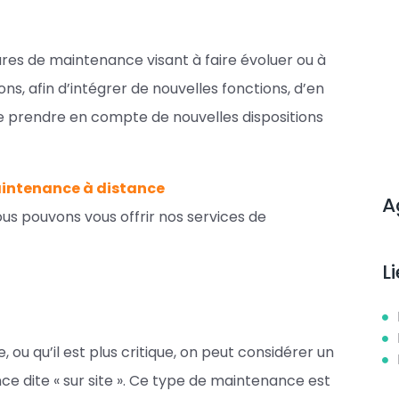
sures de maintenance visant à faire évoluer ou à
ns, afin d’intégrer de nouvelles fonctions, d’en
e prendre en compte de nouvelles dispositions
maintenance à distance
A
ous pouvons vous offrir nos services de
L
 ou qu’il est plus critique, on peut considérer un
 dite « sur site ». Ce type de maintenance est