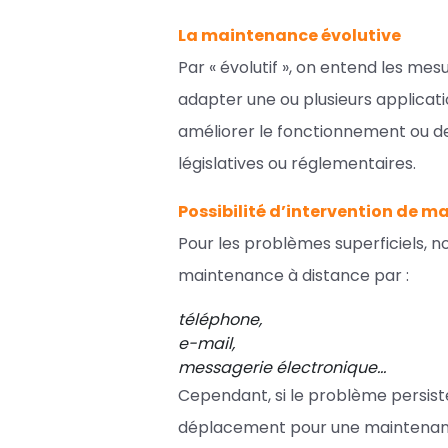
La maintenance évolutive
Par « évolutif », on entend les me
adapter une ou plusieurs applicatio
améliorer le fonctionnement ou d
législatives ou réglementaires.
Possibilité d’intervention de 
Pour les problèmes superficiels, n
maintenance à distance par :
téléphone,
e-mail,
messagerie électronique…
Cependant, si le problème persiste,
déplacement pour une maintenance