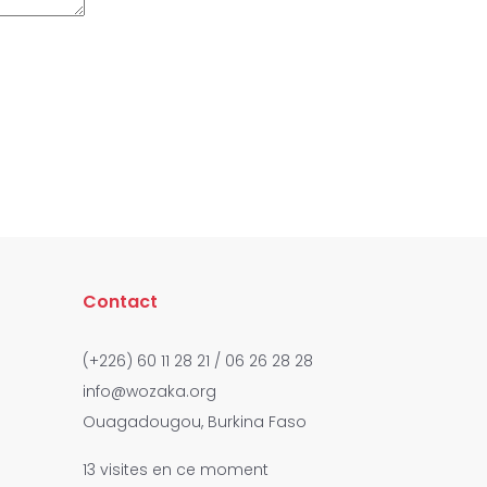
Contact
(+226) 60 11 28 21 / 06 26 28 28
info@wozaka.org
Ouagadougou, Burkina Faso
13 visites en ce moment