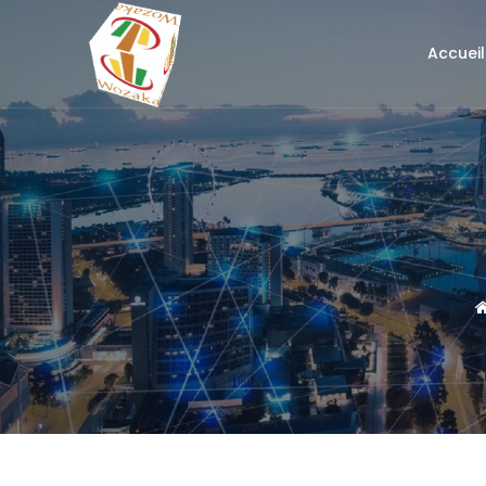
Accueil