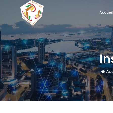
Accueil
In
Acc