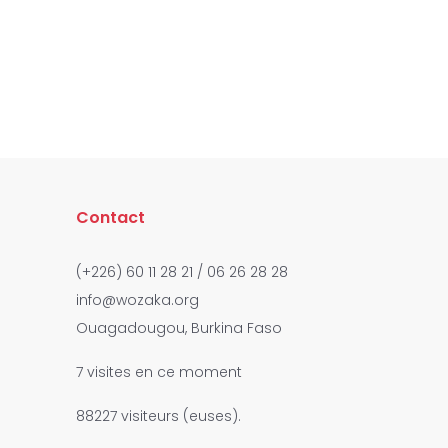
Contact
(+226) 60 11 28 21 / 06 26 28 28
info@wozaka.org
Ouagadougou, Burkina Faso
7 visites en ce moment
88227 visiteurs (euses).