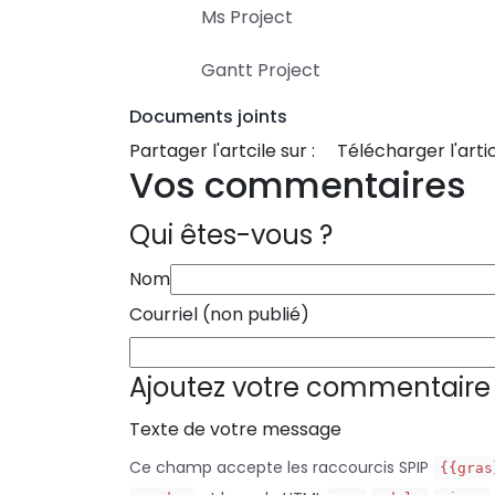
Ms Project
Gantt Project
Documents joints
Partager l'artcile sur :
Télécharger l'artic
Vos commentaires
Qui êtes-vous ?
Nom
Courriel (non publié)
Ajoutez votre commentaire 
Texte de votre message
Ce champ accepte les raccourcis SPIP
{{gras