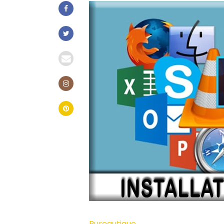
Bureautique