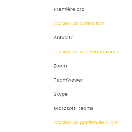
Première pro
Logiciels de correction
Antidote
Logiciels de visio-conférence
Zoom
TeamViewer
Skype
Microsoft-teams
Logiciels de gestion de projet