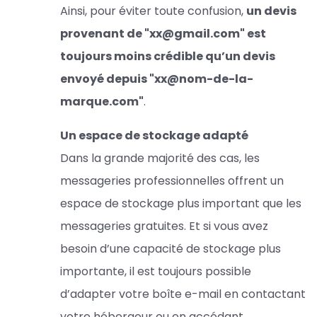
Ainsi, pour éviter toute confusion,
un devis
provenant de "xx@gmail.com" est
toujours moins crédible qu’un devis
envoyé depuis "xx@nom-de-la-
marque.com"
.
Un espace de stockage adapté
Dans la grande majorité des cas, les
messageries professionnelles offrent un
espace de stockage plus important que les
messageries gratuites. Et si vous avez
besoin d’une capacité de stockage plus
importante, il est toujours possible
d’adapter votre boîte e-mail en contactant
votre hébergeur ou en accédant