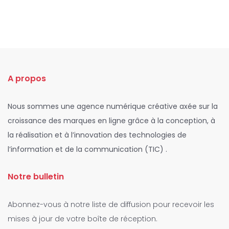
A propos
Nous sommes une agence numérique créative axée sur la
croissance des marques en ligne grâce à la conception, à
la réalisation et à l’innovation des technologies de
l’information et de la communication (TIC) .
Notre bulletin
Abonnez-vous à notre liste de diffusion pour recevoir les
mises à jour de votre boîte de réception.