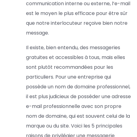
communication interne ou externe, l’e-mail
est le moyen le plus efficace pour être sûr
que notre interlocuteur reçoive bien notre
message.
Il existe, bien entendu, des messageries
gratuites et accessibles à tous, mais elles
sont plutôt recommandées pour les
particuliers. Pour une entreprise qui
possède un nom de domaine professionnel,
il est plus judicieux de posséder une adresse
e-mail professionnelle avec son propre
nom de domaine, qui est souvent celui de la
marque ou du site. Voici les 5 principales
raisons de privilégier une messagerie