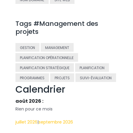
Tags #Management des
projets
GESTION
MANAGEMENT
PLANIFICATION OPÉRATIONNELLE
PLANIFICATION STRATÉGIQUE
PLANIFICATION
PROGRAMMES
PROJETS
SUIVI-ÉVALUATION
Calendrier
août 2026 :
Rien pour ce mois
juillet 2026
|
septembre 2026