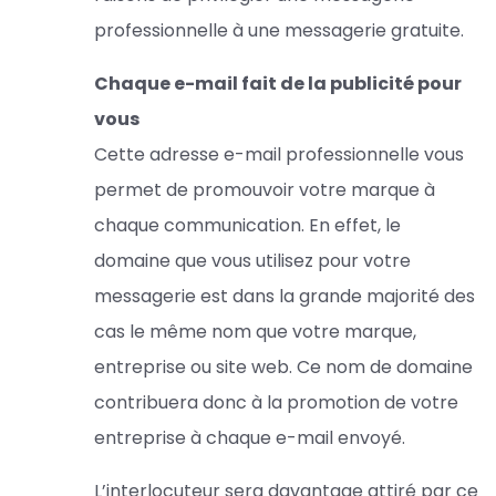
professionnelle à une messagerie gratuite.
Chaque e-mail fait de la publicité pour
vous
Cette adresse e-mail professionnelle vous
permet de promouvoir votre marque à
chaque communication. En effet, le
domaine que vous utilisez pour votre
messagerie est dans la grande majorité des
cas le même nom que votre marque,
entreprise ou site web. Ce nom de domaine
contribuera donc à la promotion de votre
entreprise à chaque e-mail envoyé.
L’interlocuteur sera davantage attiré par ce