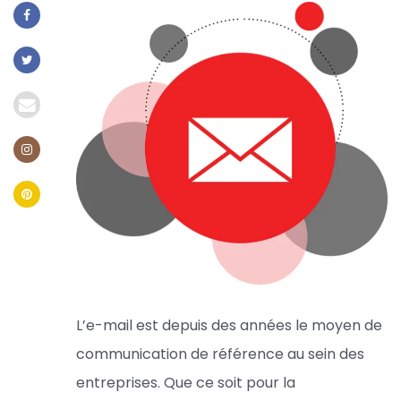
L’e-mail est depuis des années le moyen de
communication de référence au sein des
entreprises. Que ce soit pour la