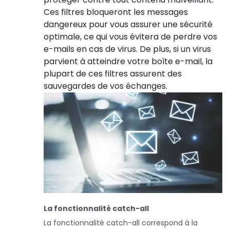
Ces filtres bloqueront les messages
dangereux pour vous assurer une sécurité
optimale, ce qui vous évitera de perdre vos
e-mails en cas de virus. De plus, si un virus
parvient à atteindre votre boîte e-mail, la
plupart de ces filtres assurent des
sauvegardes de vos échanges.
La fonctionnalité catch-all
La fonctionnalité catch-all correspond à la