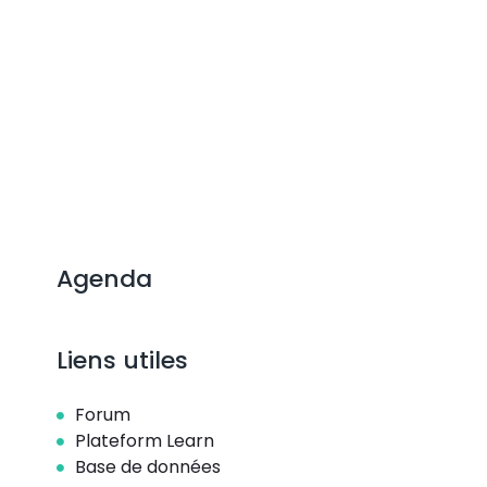
Agenda
Liens utiles
Forum
Plateform Learn
Base de données