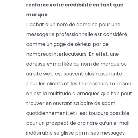
renforce votre crédibilité en tant que
marque
L’achat d’un nom de domaine pour une
messagerie professionnelle est considéré
comme un gage de sérieux par de
nombreux interlocuteurs. En effet, une
adresse e-mail liée au nom de marque ou
au site web est souvent plus rassurante
pour les clients et les fournisseurs. La raison
en est la multitude d’arnaques que l’on peut
trouver en ouvrant sa boîte de spam
quotidiennement, et il est toujours possible
pour un prospect de craindre qu’un e-mail
indésirable se glisse parmi ses messages.