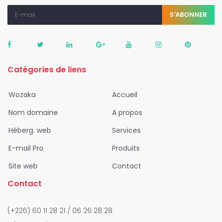
S'ABONNER
Catégories de liens
Wozaka
Accueil
Nom domaine
A propos
Héberg. web
Services
E-mail Pro
Produits
Site web
Contact
Contact
(+226) 60 11 28 21 / 06 26 28 28