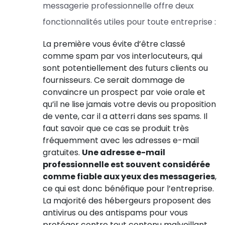
messagerie professionnelle offre deux
fonctionnalités utiles pour toute entreprise :
La première vous évite d’être classé
comme spam par vos interlocuteurs, qui
sont potentiellement des futurs clients ou
fournisseurs. Ce serait dommage de
convaincre un prospect par voie orale et
qu’il ne lise jamais votre devis ou proposition
de vente, car il a atterri dans ses spams. Il
faut savoir que ce cas se produit très
fréquemment avec les adresses e-mail
gratuites.
Une adresse e-mail
professionnelle est souvent considérée
comme fiable aux yeux des messageries
,
ce qui est donc bénéfique pour l’entreprise.
La majorité des hébergeurs proposent des
antivirus ou des antispams pour vous
protéger contre tout contenu malveillant.