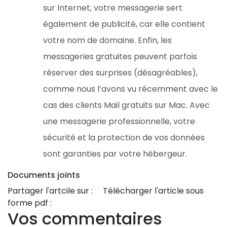
sur Internet, votre messagerie sert
également de publicité, car elle contient
votre nom de domaine. Enfin, les
messageries gratuites peuvent parfois
réserver des surprises (désagréables),
comme nous l’avons vu récemment avec le
cas des clients Mail gratuits sur Mac. Avec
une messagerie professionnelle, votre
sécurité et la protection de vos données
sont garanties par votre hébergeur.
Documents joints
Partager l'artcile sur :
Télécharger l'article sous
forme pdf :
Vos commentaires