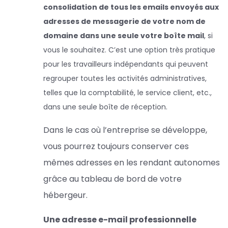
consolidation de tous les emails envoyés aux
adresses de messagerie de votre nom de
domaine dans une seule votre boîte mail
, si
vous le souhaitez. C’est une option très pratique
pour les travailleurs indépendants qui peuvent
regrouper toutes les activités administratives,
telles que la comptabilité, le service client, etc.,
dans une seule boîte de réception.
Dans le cas où l’entreprise se développe,
vous pourrez toujours conserver ces
mêmes adresses en les rendant autonomes
grâce au tableau de bord de votre
hébergeur.
Une adresse e-mail professionnelle