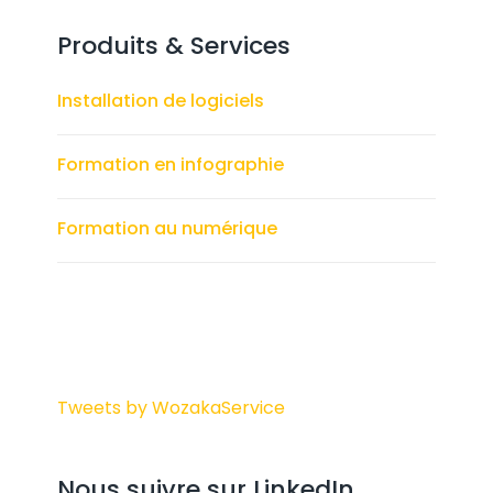
Produits & Services
Installation de logiciels
Formation en infographie
Formation au numérique
Tweets by WozakaService
Nous suivre sur LinkedIn