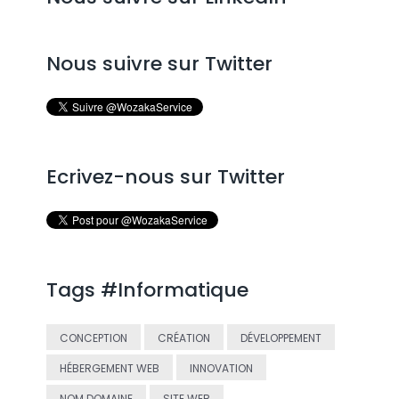
Nous suivre sur Twitter
Ecrivez-nous sur Twitter
Tags #Informatique
CONCEPTION
CRÉATION
DÉVELOPPEMENT
HÉBERGEMENT WEB
INNOVATION
NOM DOMAINE
SITE WEB