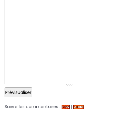
Suivre les commentaires :
|