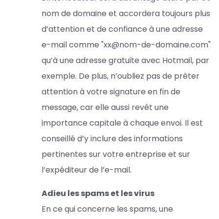
nom de domaine et accordera toujours plus
d’attention et de confiance à une adresse
e-mail comme "xx@nom-de-domaine.com"
qu’à une adresse gratuite avec Hotmail, par
exemple. De plus, n’oubliez pas de prêter
attention à votre signature en fin de
message, car elle aussi revêt une
importance capitale à chaque envoi. Il est
conseillé d’y inclure des informations
pertinentes sur votre entreprise et sur
l’expéditeur de l’e-mail.
Adieu les spams et les virus
En ce qui concerne les spams, une