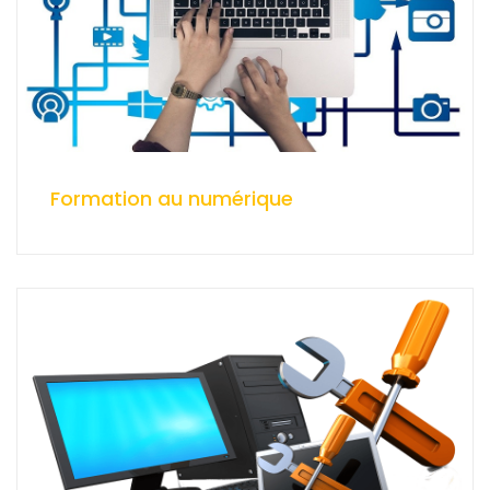
Formation au numérique