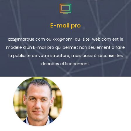
E-mail pro
xxx@marque.com ou xxx@nom-du-site-web.com est le
modèle d’un E-mail pro qui permet non seulement à faire
la publicité de votre structure, mais aussi à sécuriser les
données efficacement.