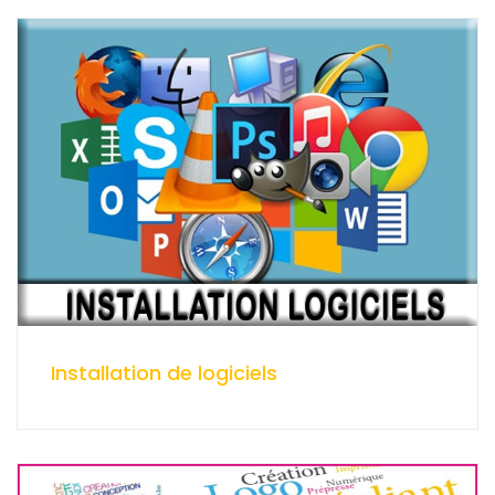
Installation de logiciels