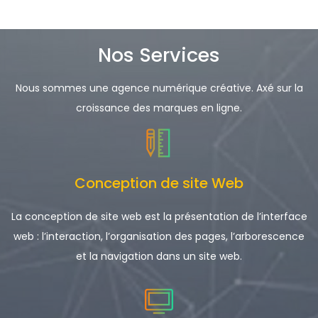
Nos Services
Nous sommes une agence numérique créative. Axé sur la
croissance des marques en ligne.
Conception de site Web
La conception de site web est la présentation de l’interface
web : l’interaction, l’organisation des pages, l’arborescence
et la navigation dans un site web.