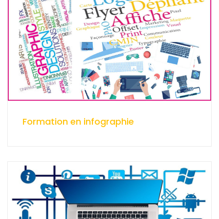
Formation en infographie