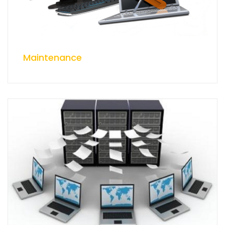
Maintenance