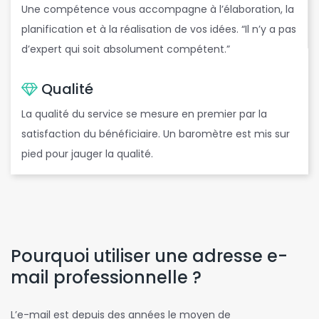
Une compétence vous accompagne à l’élaboration, la
planification et à la réalisation de vos idées. “Il n’y a pas
d’expert qui soit absolument compétent.”
Qualité
La qualité du service se mesure en premier par la
satisfaction du bénéficiaire. Un baromètre est mis sur
pied pour jauger la qualité.
Pourquoi utiliser une adresse e-
mail professionnelle ?
L’e-mail est depuis des années le moyen de