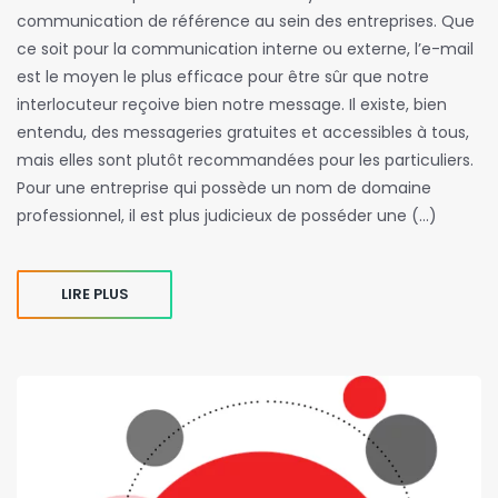
communication de référence au sein des entreprises. Que
ce soit pour la communication interne ou externe, l’e-mail
est le moyen le plus efficace pour être sûr que notre
interlocuteur reçoive bien notre message. Il existe, bien
entendu, des messageries gratuites et accessibles à tous,
mais elles sont plutôt recommandées pour les particuliers.
Pour une entreprise qui possède un nom de domaine
professionnel, il est plus judicieux de posséder une (…)
LIRE PLUS