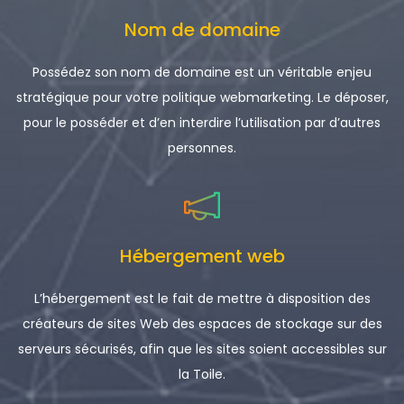
Nom de domaine
Possédez son nom de domaine est un véritable enjeu
stratégique pour votre politique webmarketing. Le déposer,
pour le posséder et d’en interdire l’utilisation par d’autres
personnes.
Hébergement web
L’hébergement est le fait de mettre à disposition des
créateurs de sites Web des espaces de stockage sur des
serveurs sécurisés, afin que les sites soient accessibles sur
la Toile.