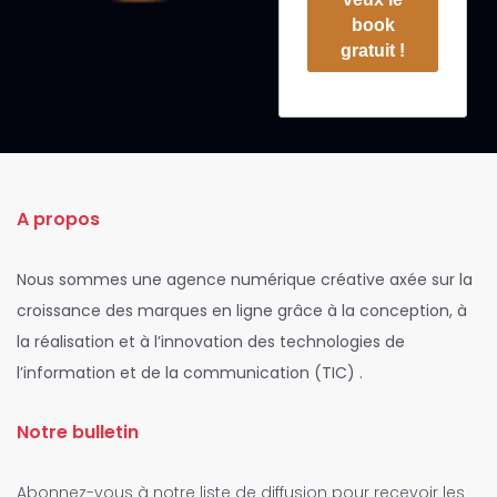
book
gratuit !
A propos
Nous sommes une agence numérique créative axée sur la
croissance des marques en ligne grâce à la conception, à
la réalisation et à l’innovation des technologies de
l’information et de la communication (TIC) .
Notre bulletin
Abonnez-vous à notre liste de diffusion pour recevoir les