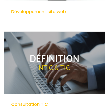
Développement site web
Consultation TIC