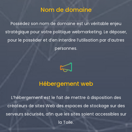
Nom de domaine
Possédez son nom de domaine est un véritable enjeu
stratégique pour votre politique webmarketing. Le déposer,
pour le posséder et d’en interdire l’utilisation par d’autres
personnes.
Hébergement web
L’hébergement est le fait de mettre à disposition des
créateurs de sites Web des espaces de stockage sur des
serveurs sécurisés, afin que les sites soient accessibles sur
la Toile.