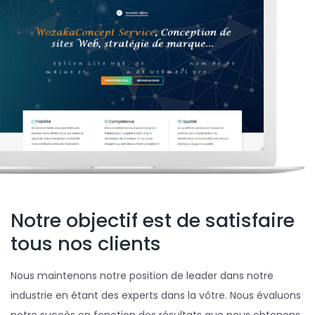
Notre objectif est de satisfaire
tous nos clients
Nous maintenons notre position de leader dans notre
industrie en étant des experts dans la vôtre. Nous évaluons