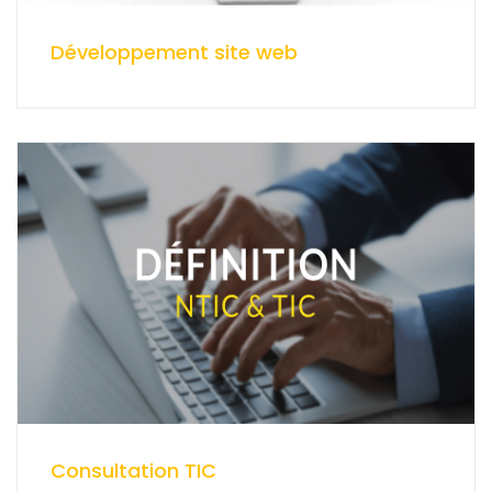
Développement site web
Consultation TIC