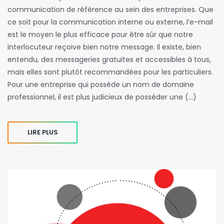
communication de référence au sein des entreprises. Que
ce soit pour la communication interne ou externe, l’e-mail
est le moyen le plus efficace pour être sûr que notre
interlocuteur reçoive bien notre message. Il existe, bien
entendu, des messageries gratuites et accessibles à tous,
mais elles sont plutôt recommandées pour les particuliers.
Pour une entreprise qui possède un nom de domaine
professionnel, il est plus judicieux de posséder une (…)
LIRE PLUS