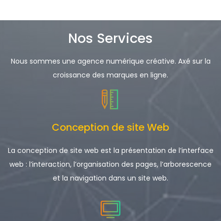
Nos Services
Nous sommes une agence numérique créative. Axé sur la
croissance des marques en ligne.
Conception de site Web
La conception de site web est la présentation de l’interface
web : l’interaction, l’organisation des pages, l’arborescence
et la navigation dans un site web.