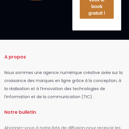
book
gratuit !
A propos
Nous sommes une agence numérique créative axée sur la
croissance des marques en ligne grâce à la conception, à
la réalisation et à l’innovation des technologies de
l’information et de la communication (TIC) .
Notre bulletin
Abonnez-vous à notre liste de diffusion pour recevoir les