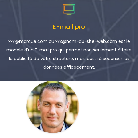
E-mail pro
xxx@marque.com ou xxx@nom-du-site-web.com est le
modèle d’un E-mail pro qui permet non seulement à faire
la publicité de votre structure, mais aussi à sécuriser les
données efficacement.