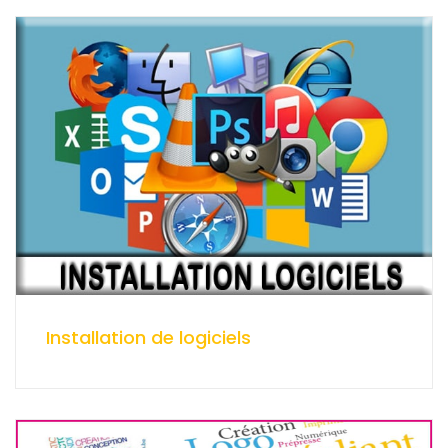
Installation de logiciels