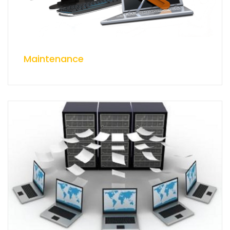
Maintenance