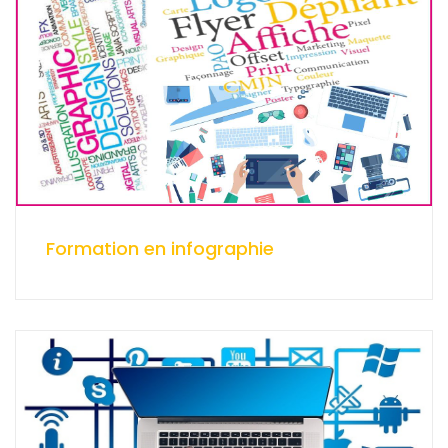
Formation en infographie