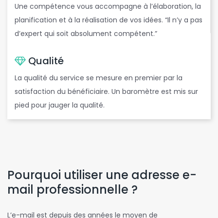
Une compétence vous accompagne à l’élaboration, la
planification et à la réalisation de vos idées. “Il n’y a pas
d’expert qui soit absolument compétent.”
Qualité
La qualité du service se mesure en premier par la
satisfaction du bénéficiaire. Un baromètre est mis sur
pied pour jauger la qualité.
Pourquoi utiliser une adresse e-
mail professionnelle ?
L’e-mail est depuis des années le moyen de