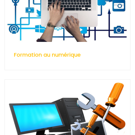
Formation au numérique