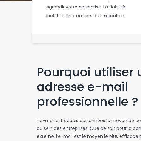
agrandir votre entreprise. La fiabilité
inclut l’utilisateur lors de l’exécution.
Pourquoi utiliser
adresse e-mail
professionnelle ?
L’e-mail est depuis des années le moyen de 
au sein des entreprises. Que ce soit pour la c
externe, l’e-mail est le moyen le plus efficace 