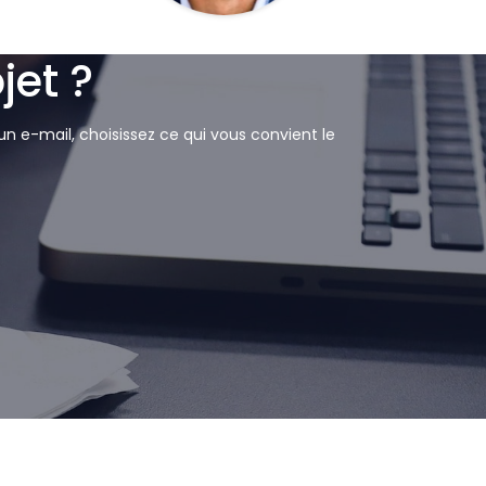
jet ?
n e-mail, choisissez ce qui vous convient le