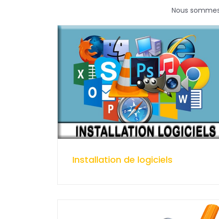
Nous sommes u
Installation de logiciels