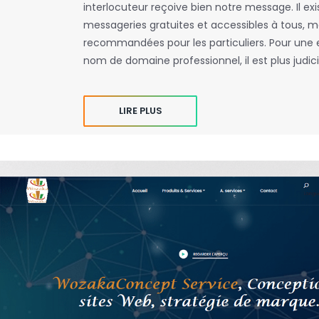
interlocuteur reçoive bien notre message. Il ex
messageries gratuites et accessibles à tous, ma
recommandées pour les particuliers. Pour une 
nom de domaine professionnel, il est plus judi
LIRE PLUS