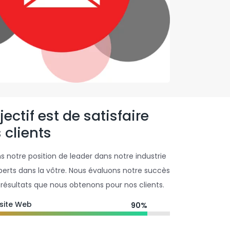
ectif est de satisfaire
 clients
 notre position de leader dans notre industrie
perts dans la vôtre. Nous évaluons notre succès
résultats que nous obtenons pour nos clients.
site Web
90%