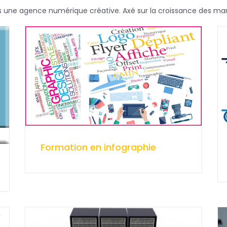
ne agence numérique créative. Axé sur la croissance des mar
Formation en infographie