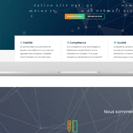
Nous sommes u