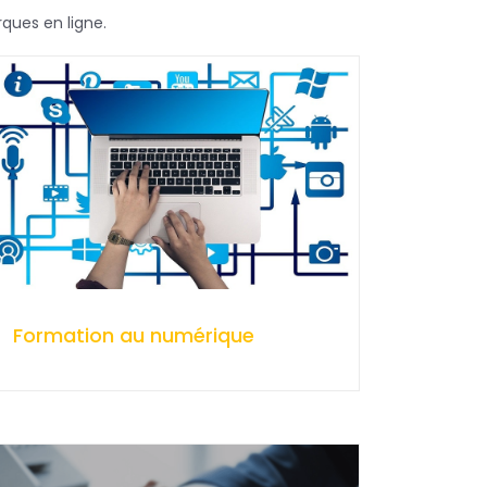
ques en ligne.
Formation au numérique