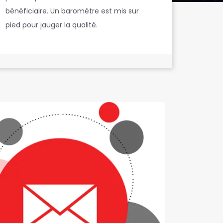
bénéficiaire. Un baromètre est mis sur
pied pour jauger la qualité.