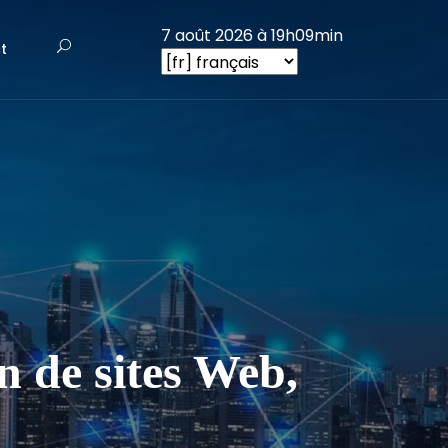
7 août 2026 à 19h09min
t
 de sites Web,