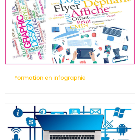
Formation en infographie