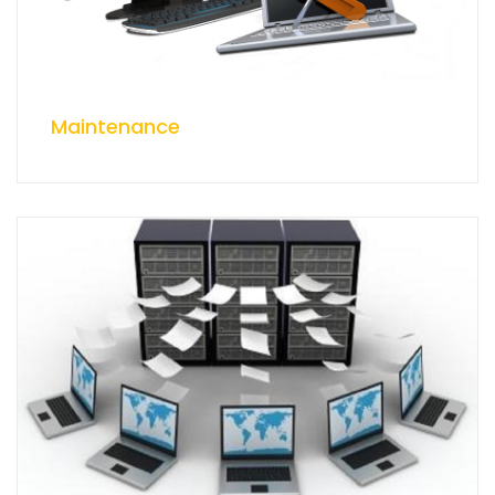
Maintenance