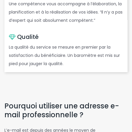
Une compétence vous accompagne à l’élaboration, la
planification et à la réalisation de vos idées. “Il n’y a pas
d’expert qui soit absolument compétent.”
Qualité
La qualité du service se mesure en premier par la
satisfaction du bénéficiaire. Un baromètre est mis sur
pied pour jauger la qualité.
Pourquoi utiliser une adresse e-
mail professionnelle ?
L’e-mail est depuis des années le moyen de