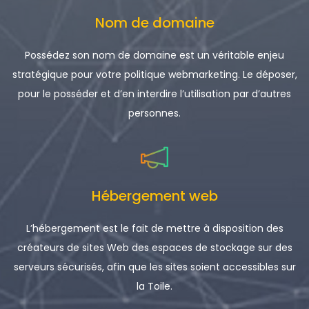
Nom de domaine
Possédez son nom de domaine est un véritable enjeu
stratégique pour votre politique webmarketing. Le déposer,
pour le posséder et d’en interdire l’utilisation par d’autres
personnes.
Hébergement web
L’hébergement est le fait de mettre à disposition des
créateurs de sites Web des espaces de stockage sur des
serveurs sécurisés, afin que les sites soient accessibles sur
la Toile.