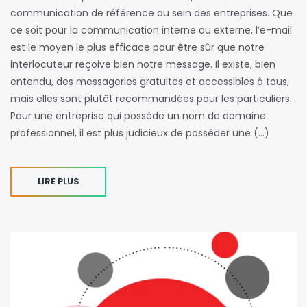
communication de référence au sein des entreprises. Que
ce soit pour la communication interne ou externe, l’e-mail
est le moyen le plus efficace pour être sûr que notre
interlocuteur reçoive bien notre message. Il existe, bien
entendu, des messageries gratuites et accessibles à tous,
mais elles sont plutôt recommandées pour les particuliers.
Pour une entreprise qui possède un nom de domaine
professionnel, il est plus judicieux de posséder une (…)
LIRE PLUS