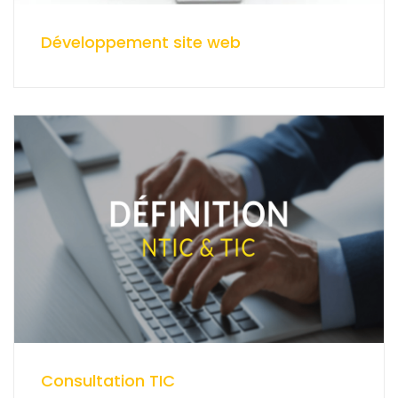
Développement site web
Consultation TIC