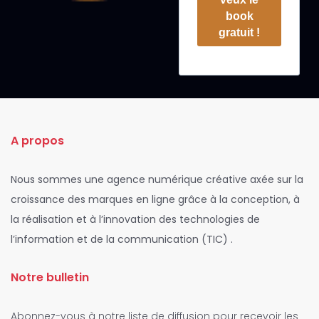
book
gratuit !
A propos
Nous sommes une agence numérique créative axée sur la
croissance des marques en ligne grâce à la conception, à
la réalisation et à l’innovation des technologies de
l’information et de la communication (TIC) .
Notre bulletin
Abonnez-vous à notre liste de diffusion pour recevoir les