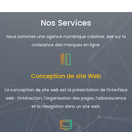
Nos Services
Nous sommes une agence numérique créative. Axé sur la
croissance des marques en ligne.
Conception de site Web
La conception de site web est la présentation de l’interface
web : l’interaction, l’organisation des pages, l’arborescence
et la navigation dans un site web.