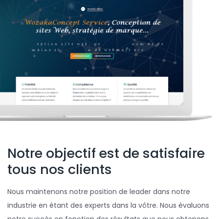
Notre objectif est de satisfaire
tous nos clients
Nous maintenons notre position de leader dans notre
industrie en étant des experts dans la vôtre. Nous évaluons