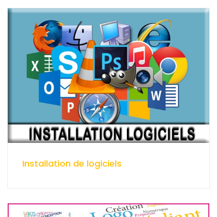
Installation de logiciels