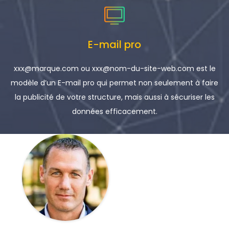
E-mail pro
xxx@marque.com ou xxx@nom-du-site-web.com est le
modèle d’un E-mail pro qui permet non seulement à faire
la publicité de votre structure, mais aussi à sécuriser les
données efficacement.