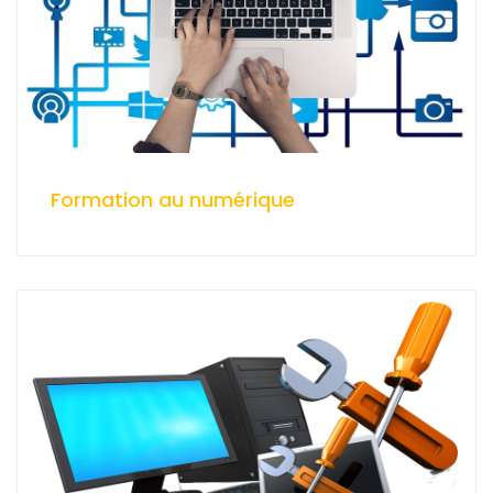
Formation au numérique