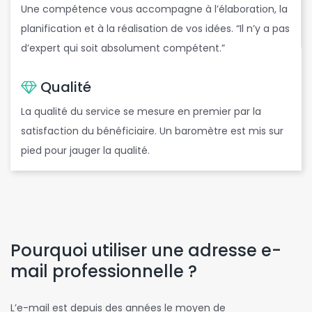
Une compétence vous accompagne à l’élaboration, la
planification et à la réalisation de vos idées. “Il n’y a pas
d’expert qui soit absolument compétent.”
Qualité
La qualité du service se mesure en premier par la
satisfaction du bénéficiaire. Un baromètre est mis sur
pied pour jauger la qualité.
Pourquoi utiliser une adresse e-
mail professionnelle ?
L’e-mail est depuis des années le moyen de