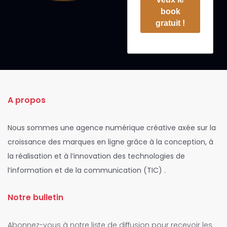
book
gratuit !
A propos
Nous sommes une agence numérique créative axée sur la
croissance des marques en ligne grâce à la conception, à
la réalisation et à l’innovation des technologies de
l’information et de la communication (TIC) .
Notre bulletin
Abonnez-vous à notre liste de diffusion pour recevoir les