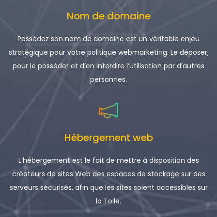
Nom de domaine
Possédez son nom de domaine est un véritable enjeu
stratégique pour votre politique webmarketing. Le déposer,
pour le posséder et d’en interdire l’utilisation par d’autres
personnes.
Hébergement web
L’hébergement est le fait de mettre à disposition des
créateurs de sites Web des espaces de stockage sur des
serveurs sécurisés, afin que les sites soient accessibles sur
la Toile.