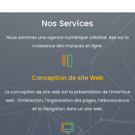
Nos Services
Nous sommes une agence numérique créative. Axé sur la
croissance des marques en ligne.
Conception de site Web
La conception de site web est la présentation de l’interface
web : l’interaction, l’organisation des pages, l’arborescence
et la navigation dans un site web.