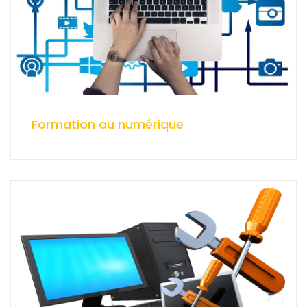
Formation au numérique