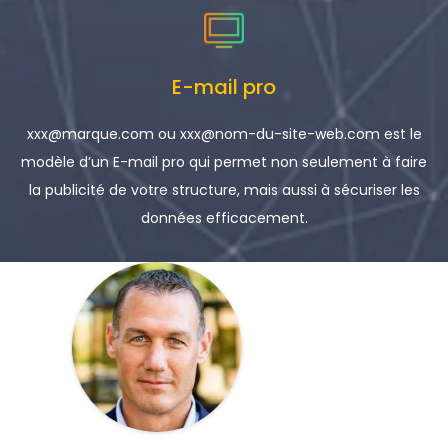
E-mail pro
xxx@marque.com ou xxx@nom-du-site-web.com est le
modèle d’un E-mail pro qui permet non seulement à faire
la publicité de votre structure, mais aussi à sécuriser les
données efficacement.