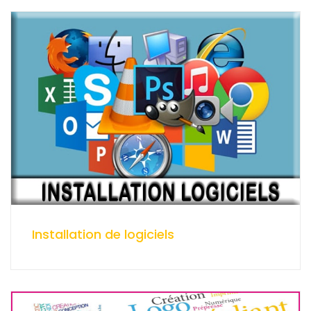
Installation de logiciels