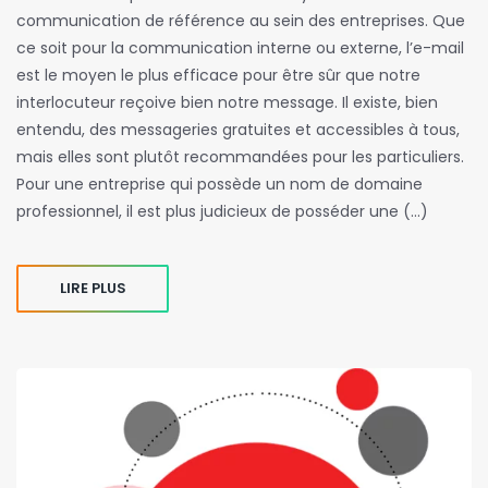
communication de référence au sein des entreprises. Que
ce soit pour la communication interne ou externe, l’e-mail
est le moyen le plus efficace pour être sûr que notre
interlocuteur reçoive bien notre message. Il existe, bien
entendu, des messageries gratuites et accessibles à tous,
mais elles sont plutôt recommandées pour les particuliers.
Pour une entreprise qui possède un nom de domaine
professionnel, il est plus judicieux de posséder une (…)
LIRE PLUS