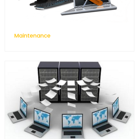
Maintenance