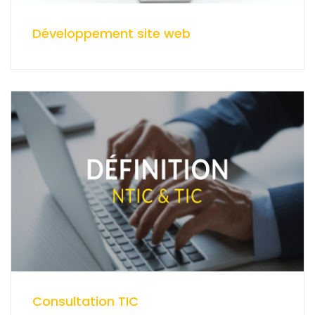
Développement site web
Consultation TIC