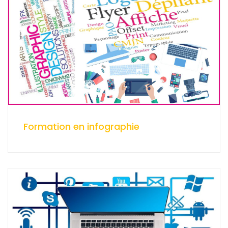
Formation en infographie