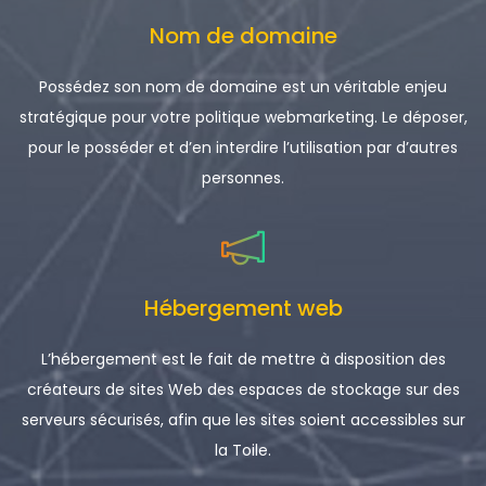
Nom de domaine
Possédez son nom de domaine est un véritable enjeu
stratégique pour votre politique webmarketing. Le déposer,
pour le posséder et d’en interdire l’utilisation par d’autres
personnes.
Hébergement web
L’hébergement est le fait de mettre à disposition des
créateurs de sites Web des espaces de stockage sur des
serveurs sécurisés, afin que les sites soient accessibles sur
la Toile.