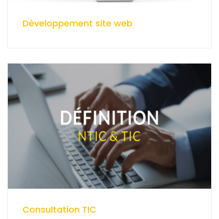
Développement site web
Consultation TIC