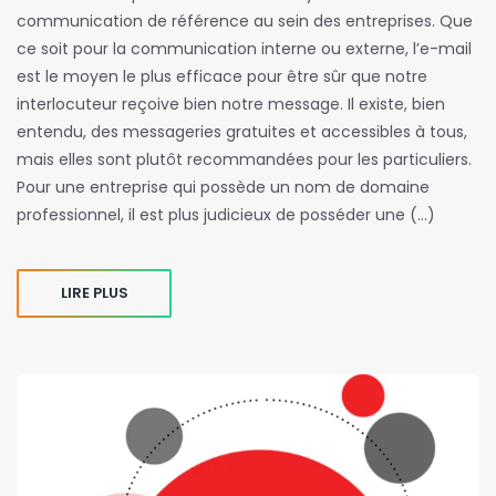
communication de référence au sein des entreprises. Que
ce soit pour la communication interne ou externe, l’e-mail
est le moyen le plus efficace pour être sûr que notre
interlocuteur reçoive bien notre message. Il existe, bien
entendu, des messageries gratuites et accessibles à tous,
mais elles sont plutôt recommandées pour les particuliers.
Pour une entreprise qui possède un nom de domaine
professionnel, il est plus judicieux de posséder une (…)
LIRE PLUS