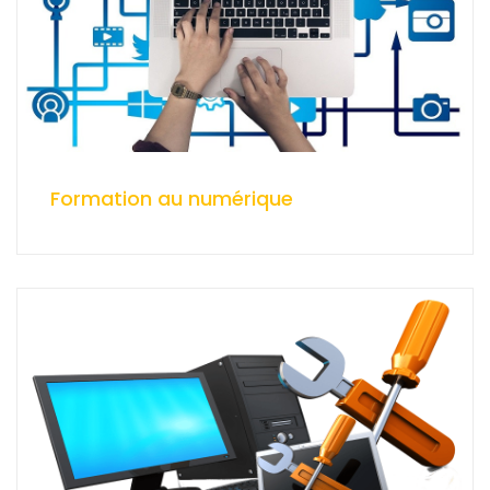
Formation au numérique