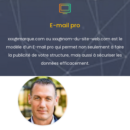
E-mail pro
xxx@marque.com ou xxx@nom-du-site-web.com est le
modèle d’un E-mail pro qui permet non seulement à faire
la publicité de votre structure, mais aussi à sécuriser les
données efficacement.