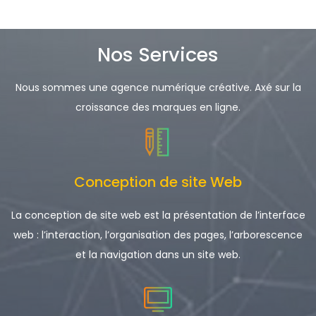
Nos Services
Nous sommes une agence numérique créative. Axé sur la
croissance des marques en ligne.
Conception de site Web
La conception de site web est la présentation de l’interface
web : l’interaction, l’organisation des pages, l’arborescence
et la navigation dans un site web.