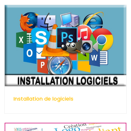
Installation de logiciels