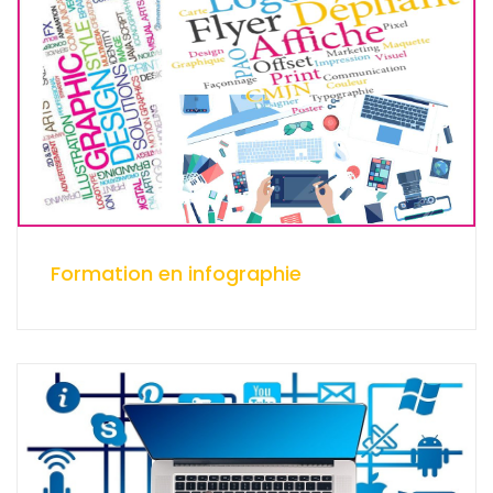
Formation en infographie