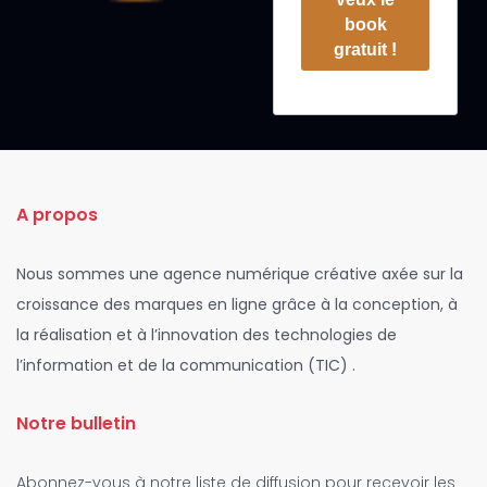
book
gratuit !
A propos
Nous sommes une agence numérique créative axée sur la
croissance des marques en ligne grâce à la conception, à
la réalisation et à l’innovation des technologies de
l’information et de la communication (TIC) .
Notre bulletin
Abonnez-vous à notre liste de diffusion pour recevoir les