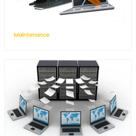
Maintenance