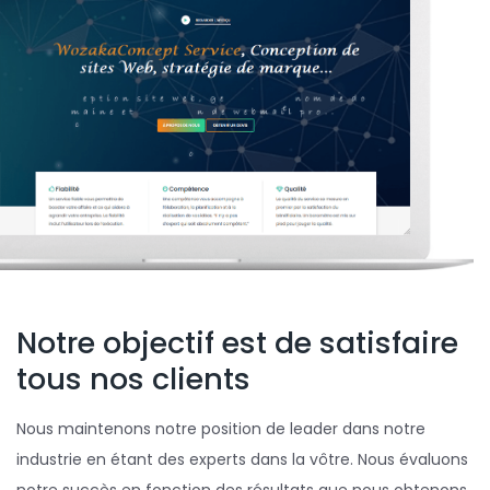
Notre objectif est de satisfaire
tous nos clients
Nous maintenons notre position de leader dans notre
industrie en étant des experts dans la vôtre. Nous évaluons