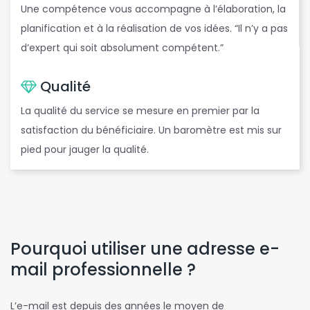
Une compétence vous accompagne à l’élaboration, la
planification et à la réalisation de vos idées. “Il n’y a pas
d’expert qui soit absolument compétent.”
Qualité
La qualité du service se mesure en premier par la
satisfaction du bénéficiaire. Un baromètre est mis sur
pied pour jauger la qualité.
Pourquoi utiliser une adresse e-
mail professionnelle ?
L’e-mail est depuis des années le moyen de