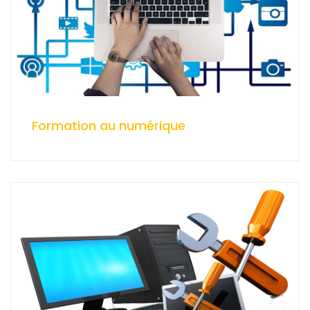
Formation au numérique