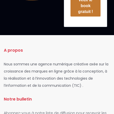
book
gratuit !
A propos
Nous sommes une agence numérique créative axée sur la
croissance des marques en ligne grâce à la conception, à
la réalisation et à l’innovation des technologies de
l’information et de la communication (TIC) .
Notre bulletin
Abonnez-vous à notre liste de diffusion pour recevoir les