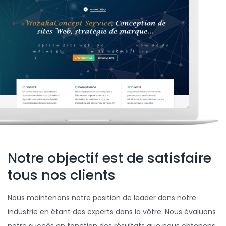
Notre objectif est de satisfaire
tous nos clients
Nous maintenons notre position de leader dans notre
industrie en étant des experts dans la vôtre. Nous évaluons