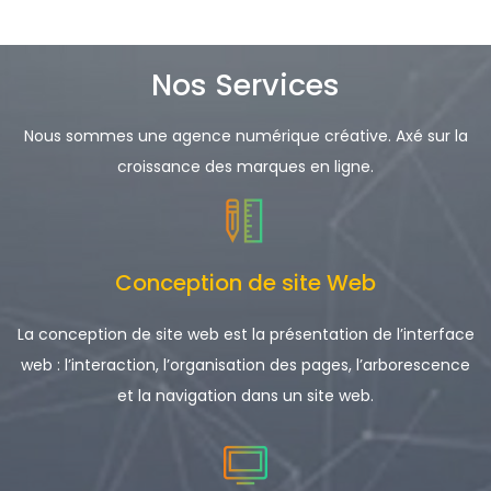
Nos Services
Nous sommes une agence numérique créative. Axé sur la
croissance des marques en ligne.
Conception de site Web
La conception de site web est la présentation de l’interface
web : l’interaction, l’organisation des pages, l’arborescence
et la navigation dans un site web.