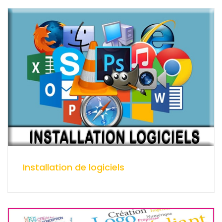
Installation de logiciels