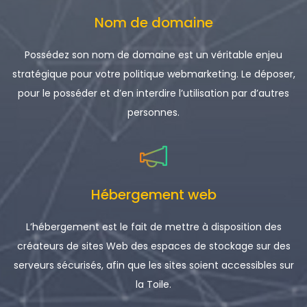
Nom de domaine
Possédez son nom de domaine est un véritable enjeu
stratégique pour votre politique webmarketing. Le déposer,
pour le posséder et d’en interdire l’utilisation par d’autres
personnes.
Hébergement web
L’hébergement est le fait de mettre à disposition des
créateurs de sites Web des espaces de stockage sur des
serveurs sécurisés, afin que les sites soient accessibles sur
la Toile.