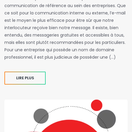
communication de référence au sein des entreprises. Que
ce soit pour la communication interne ou externe, l’e-mail
est le moyen le plus efficace pour être sûr que notre
interlocuteur reçoive bien notre message. Il existe, bien
entendu, des messageries gratuites et accessibles à tous,
mais elles sont plutôt recommandées pour les particuliers.
Pour une entreprise qui possède un nom de domaine
professionnel, il est plus judicieux de posséder une (…)
LIRE PLUS