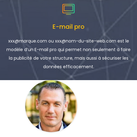
E-mail pro
xxx@marque.com ou xxx@nom-du-site-web.com est le
modèle d’un E-mail pro qui permet non seulement à faire
la publicité de votre structure, mais aussi à sécuriser les
données efficacement.