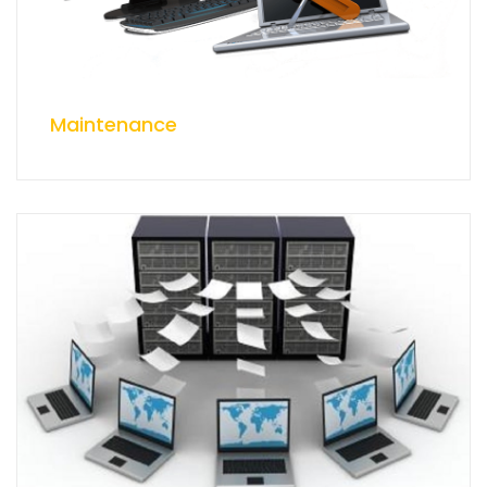
Maintenance