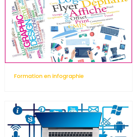
Formation en infographie