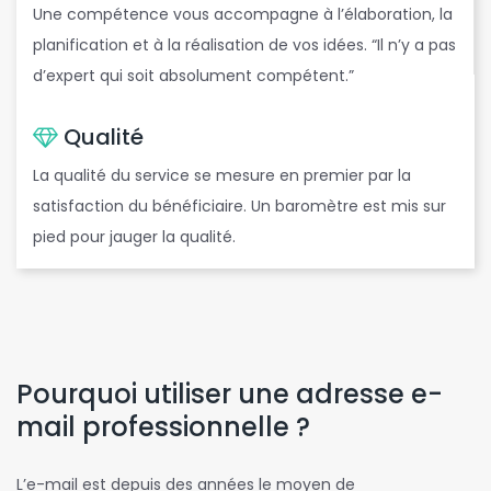
Une compétence vous accompagne à l’élaboration, la
planification et à la réalisation de vos idées. “Il n’y a pas
d’expert qui soit absolument compétent.”
Qualité
La qualité du service se mesure en premier par la
satisfaction du bénéficiaire. Un baromètre est mis sur
pied pour jauger la qualité.
Pourquoi utiliser une adresse e-
mail professionnelle ?
L’e-mail est depuis des années le moyen de