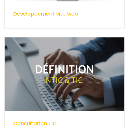
Développement site web
Consultation TIC