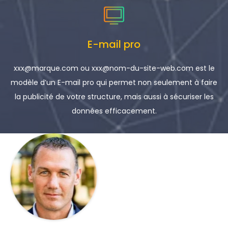
E-mail pro
xxx@marque.com ou xxx@nom-du-site-web.com est le
modèle d’un E-mail pro qui permet non seulement à faire
la publicité de votre structure, mais aussi à sécuriser les
données efficacement.