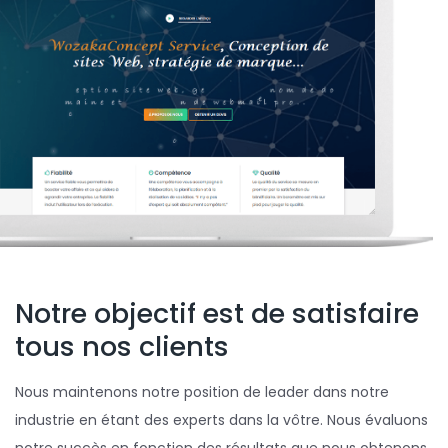
Notre objectif est de satisfaire
tous nos clients
Nous maintenons notre position de leader dans notre
industrie en étant des experts dans la vôtre. Nous évaluons