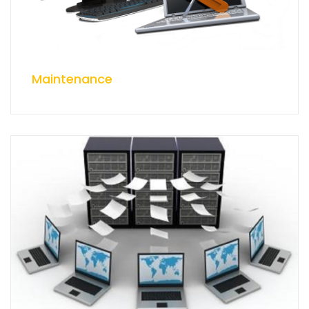
Maintenance