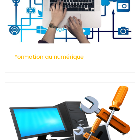
Formation au numérique