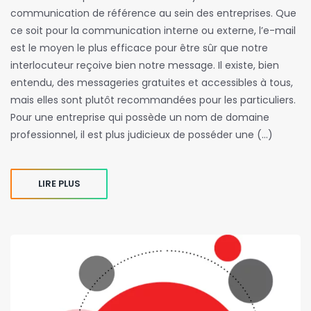
communication de référence au sein des entreprises. Que
ce soit pour la communication interne ou externe, l’e-mail
est le moyen le plus efficace pour être sûr que notre
interlocuteur reçoive bien notre message. Il existe, bien
entendu, des messageries gratuites et accessibles à tous,
mais elles sont plutôt recommandées pour les particuliers.
Pour une entreprise qui possède un nom de domaine
professionnel, il est plus judicieux de posséder une (…)
LIRE PLUS