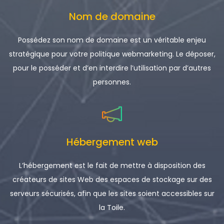
Nom de domaine
Possédez son nom de domaine est un véritable enjeu
stratégique pour votre politique webmarketing. Le déposer,
pour le posséder et d’en interdire l’utilisation par d’autres
personnes.
Hébergement web
L’hébergement est le fait de mettre à disposition des
créateurs de sites Web des espaces de stockage sur des
serveurs sécurisés, afin que les sites soient accessibles sur
la Toile.