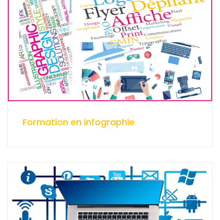
Formation en infographie