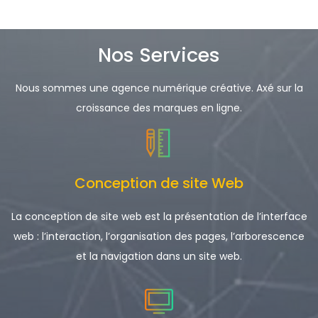
Nos Services
Nous sommes une agence numérique créative. Axé sur la
croissance des marques en ligne.
Conception de site Web
La conception de site web est la présentation de l’interface
web : l’interaction, l’organisation des pages, l’arborescence
et la navigation dans un site web.