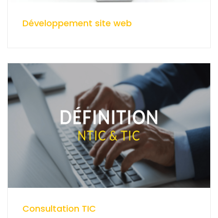
Développement site web
Consultation TIC