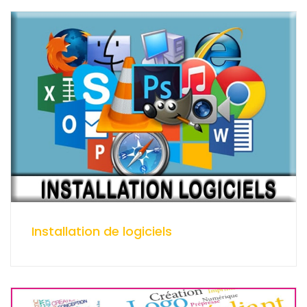
Installation de logiciels