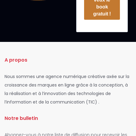
book
gratuit !
A propos
Nous sommes une agence numérique créative axée sur la
croissance des marques en ligne grâce à la conception, à
la réalisation et à l’innovation des technologies de
l’information et de la communication (TIC) .
Notre bulletin
Abonnez-vous à notre liste de diffusion pour recevoir les