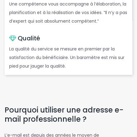
Une compétence vous accompagne à l’élaboration, la
é
planification et à la réalisation de vos idées. “Il n’y a pas
d’expert qui soit absolument compétent.”
Qualité
La qualité du service se mesure en premier par la
satisfaction du bénéficiaire. Un baromètre est mis sur
pied pour jauger la qualité.
Pourquoi utiliser une adresse e-
mail professionnelle ?
L’e-mail est depuis des années le moyen de