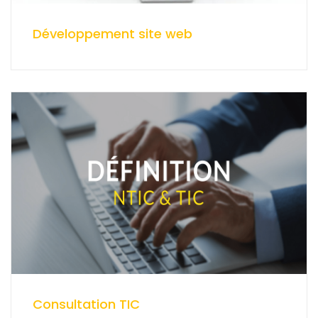
Développement site web
Consultation TIC