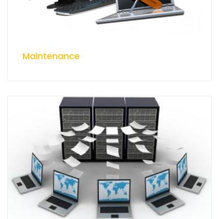
Maintenance