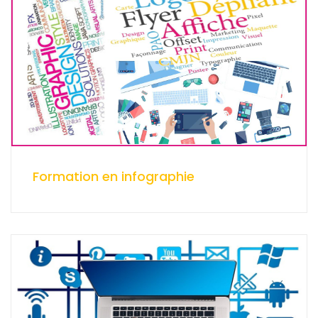
Formation en infographie