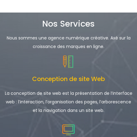
Nos Services
Nous sommes une agence numérique créative. Axé sur la
croissance des marques en ligne.
Conception de site Web
La conception de site web est la présentation de l’interface
web : l’interaction, l’organisation des pages, l’arborescence
et la navigation dans un site web.