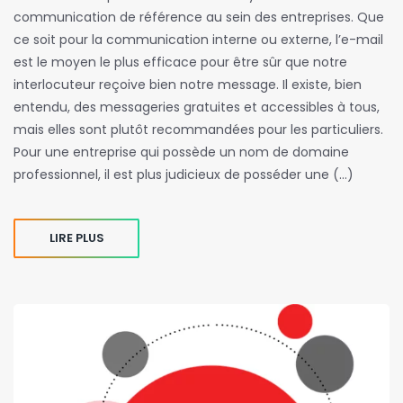
communication de référence au sein des entreprises. Que
ce soit pour la communication interne ou externe, l’e-mail
est le moyen le plus efficace pour être sûr que notre
interlocuteur reçoive bien notre message. Il existe, bien
entendu, des messageries gratuites et accessibles à tous,
mais elles sont plutôt recommandées pour les particuliers.
Pour une entreprise qui possède un nom de domaine
professionnel, il est plus judicieux de posséder une (…)
LIRE PLUS