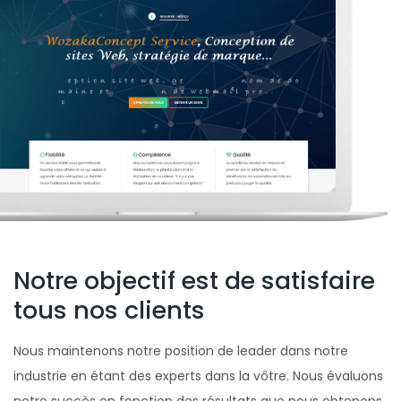
Notre objectif est de satisfaire
tous nos clients
Nous maintenons notre position de leader dans notre
industrie en étant des experts dans la vôtre. Nous évaluons