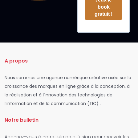
book
gratuit !
A propos
Nous sommes une agence numérique créative axée sur la
croissance des marques en ligne grâce à la conception, à
la réalisation et à l’innovation des technologies de
l’information et de la communication (TIC) .
Notre bulletin
Abonnez-vous à notre liste de diffusion pour recevoir les