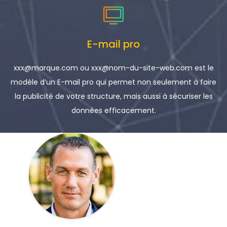
E-mail pro
xxx@marque.com ou xxx@nom-du-site-web.com est le
modèle d’un E-mail pro qui permet non seulement à faire
la publicité de votre structure, mais aussi à sécuriser les
données efficacement.