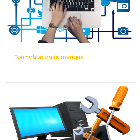
Formation au numérique