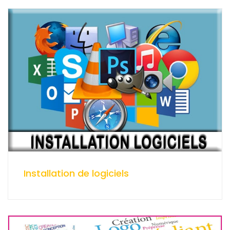
Installation de logiciels