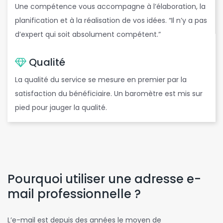
Une compétence vous accompagne à l’élaboration, la
t
planification et à la réalisation de vos idées. “Il n’y a pas
d’expert qui soit absolument compétent.”
Qualité
La qualité du service se mesure en premier par la
satisfaction du bénéficiaire. Un baromètre est mis sur
pied pour jauger la qualité.
Pourquoi utiliser une adresse e-
mail professionnelle ?
L’e-mail est depuis des années le moyen de