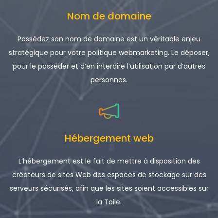
Nom de domaine
Possédez son nom de domaine est un véritable enjeu
stratégique pour votre politique webmarketing. Le déposer,
pour le posséder et d’en interdire l’utilisation par d’autres
personnes.
Hébergement web
L’hébergement est le fait de mettre à disposition des
créateurs de sites Web des espaces de stockage sur des
serveurs sécurisés, afin que les sites soient accessibles sur
la Toile.