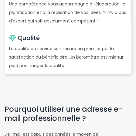
Une compétence vous accompagne à l’élaboration, la
planification et à la réalisation de vos idées. “Il n’y a pas
d’expert qui soit absolument compétent.”
Qualité
La qualité du service se mesure en premier par la
satisfaction du bénéficiaire. Un baromètre est mis sur
pied pour jauger la qualité.
Pourquoi utiliser une adresse e-
mail professionnelle ?
L’e-mail est depuis des années le moyen de