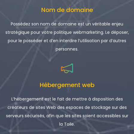
Nom de domaine
Possédez son nom de domaine est un véritable enjeu
stratégique pour votre politique webmarketing. Le déposer,
pour le posséder et d’en interdire l’utilisation par d’autres
personnes.
Hébergement web
L’hébergement est le fait de mettre à disposition des
créateurs de sites Web des espaces de stockage sur des
serveurs sécurisés, afin que les sites soient accessibles sur
la Toile.