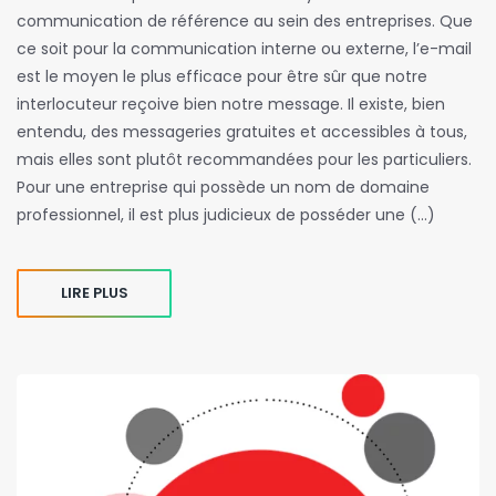
communication de référence au sein des entreprises. Que
ce soit pour la communication interne ou externe, l’e-mail
est le moyen le plus efficace pour être sûr que notre
interlocuteur reçoive bien notre message. Il existe, bien
entendu, des messageries gratuites et accessibles à tous,
mais elles sont plutôt recommandées pour les particuliers.
Pour une entreprise qui possède un nom de domaine
professionnel, il est plus judicieux de posséder une (…)
LIRE PLUS