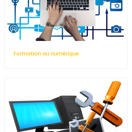
Formation au numérique