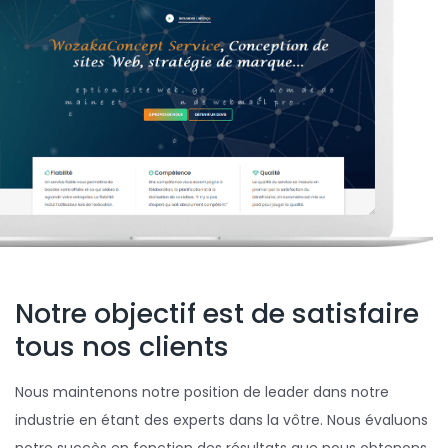
Notre objectif est de satisfaire
tous nos clients
Nous maintenons notre position de leader dans notre
industrie en étant des experts dans la vôtre. Nous évaluons