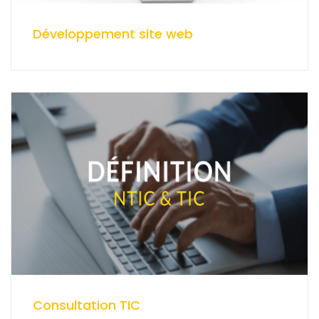
Développement site web
Consultation TIC