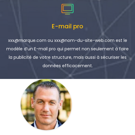
E-mail pro
xxx@marque.com ou xxx@nom-du-site-web.com est le
modèle d’un E-mail pro qui permet non seulement à faire
la publicité de votre structure, mais aussi à sécuriser les
données efficacement.