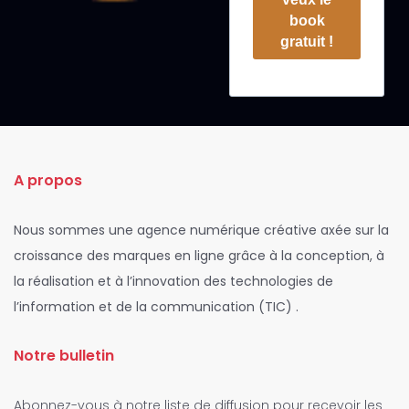
book
gratuit !
A propos
Nous sommes une agence numérique créative axée sur la
croissance des marques en ligne grâce à la conception, à
la réalisation et à l’innovation des technologies de
l’information et de la communication (TIC) .
Notre bulletin
Abonnez-vous à notre liste de diffusion pour recevoir les