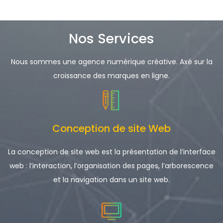
Nos Services
Nous sommes une agence numérique créative. Axé sur la
croissance des marques en ligne.
Conception de site Web
La conception de site web est la présentation de l’interface
web : l’interaction, l’organisation des pages, l’arborescence
et la navigation dans un site web.