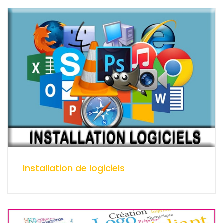
Installation de logiciels