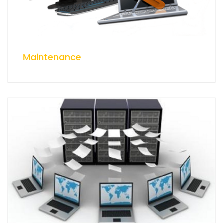
Maintenance