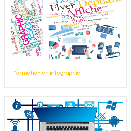
Formation en infographie