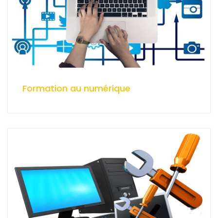
Formation au numérique