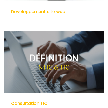
Développement site web
Consultation TIC