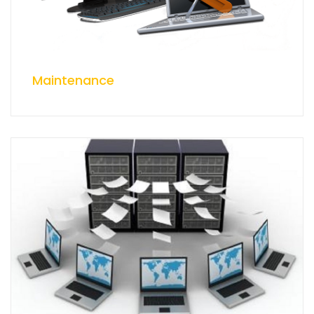
Maintenance