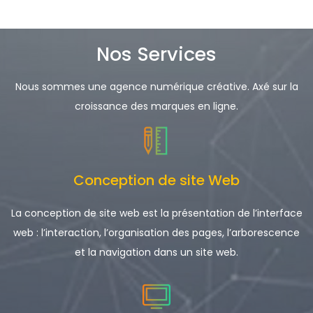
Nos Services
Nous sommes une agence numérique créative. Axé sur la
croissance des marques en ligne.
Conception de site Web
La conception de site web est la présentation de l’interface
web : l’interaction, l’organisation des pages, l’arborescence
et la navigation dans un site web.