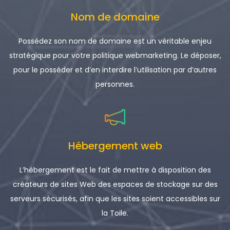
Nom de domaine
Possédez son nom de domaine est un véritable enjeu
stratégique pour votre politique webmarketing. Le déposer,
pour le posséder et d’en interdire l’utilisation par d’autres
personnes.
Hébergement web
L’hébergement est le fait de mettre à disposition des
créateurs de sites Web des espaces de stockage sur des
serveurs sécurisés, afin que les sites soient accessibles sur
la Toile.