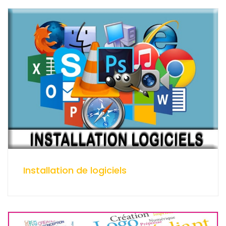
Installation de logiciels