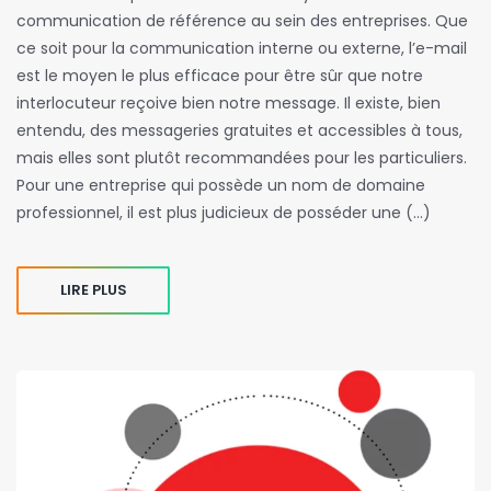
communication de référence au sein des entreprises. Que
ce soit pour la communication interne ou externe, l’e-mail
est le moyen le plus efficace pour être sûr que notre
interlocuteur reçoive bien notre message. Il existe, bien
entendu, des messageries gratuites et accessibles à tous,
mais elles sont plutôt recommandées pour les particuliers.
Pour une entreprise qui possède un nom de domaine
professionnel, il est plus judicieux de posséder une (…)
LIRE PLUS