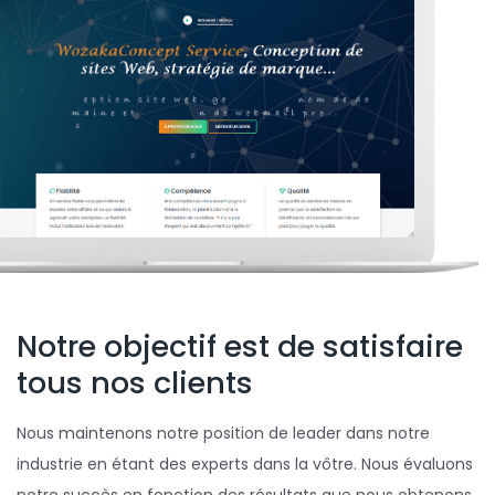
Notre objectif est de satisfaire
tous nos clients
Nous maintenons notre position de leader dans notre
industrie en étant des experts dans la vôtre. Nous évaluons