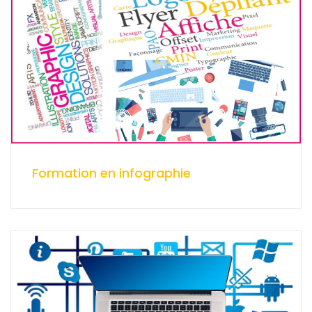
Formation en infographie