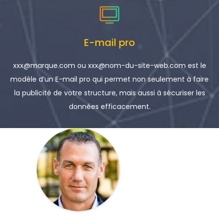
E-mail pro
xxx@marque.com ou xxx@nom-du-site-web.com est le
modèle d’un E-mail pro qui permet non seulement à faire
la publicité de votre structure, mais aussi à sécuriser les
données efficacement.