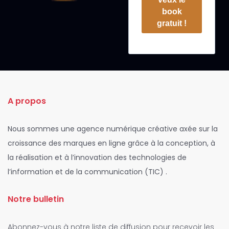
book
gratuit !
A propos
Nous sommes une agence numérique créative axée sur la
croissance des marques en ligne grâce à la conception, à
la réalisation et à l’innovation des technologies de
l’information et de la communication (TIC) .
Notre bulletin
Abonnez-vous à notre liste de diffusion pour recevoir les