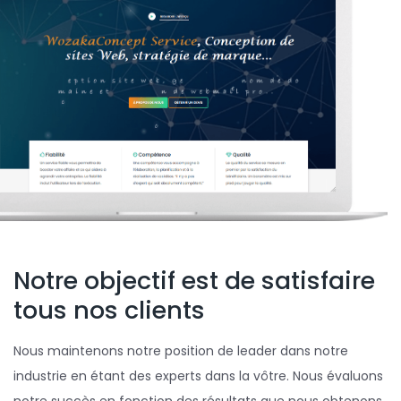
Notre objectif est de satisfaire
tous nos clients
Nous maintenons notre position de leader dans notre
industrie en étant des experts dans la vôtre. Nous évaluons