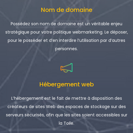
Nom de domaine
Possédez son nom de domaine est un véritable enjeu
stratégique pour votre politique webmarketing. Le déposer,
pour le posséder et d’en interdire l’utilisation par d’autres
personnes.
Hébergement web
L’hébergement est le fait de mettre à disposition des
créateurs de sites Web des espaces de stockage sur des
serveurs sécurisés, afin que les sites soient accessibles sur
la Toile.