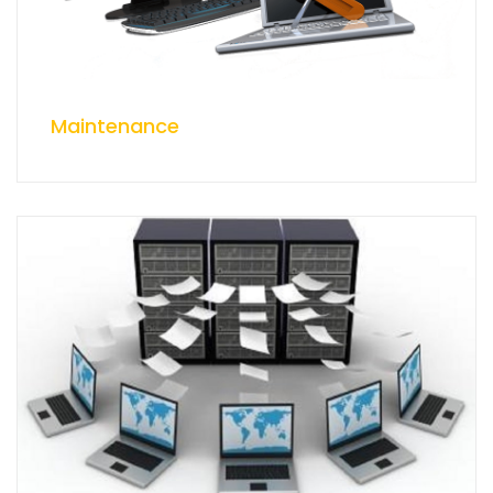
Maintenance