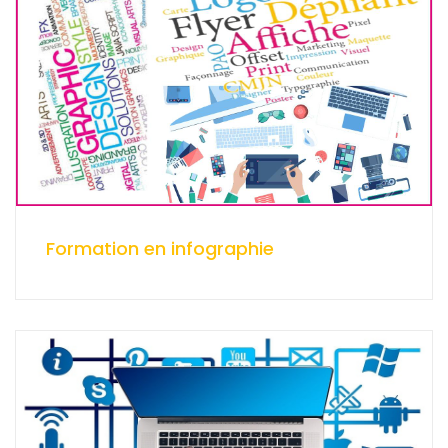
Formation en infographie