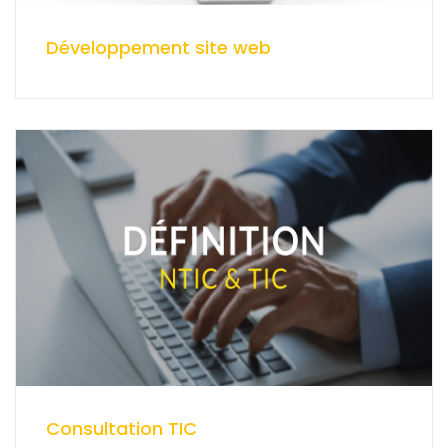
Développement site web
Consultation TIC