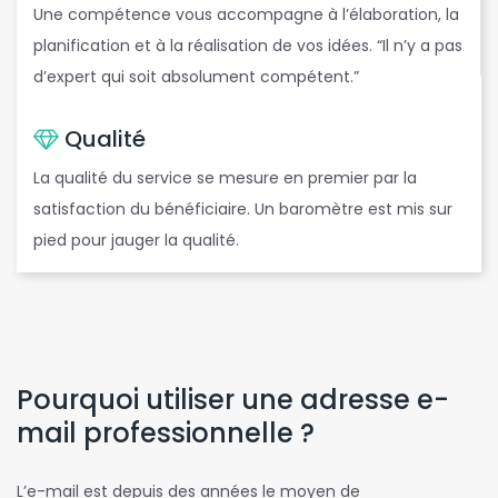
Une compétence vous accompagne à l’élaboration, la
planification et à la réalisation de vos idées. “Il n’y a pas
d’expert qui soit absolument compétent.”
Qualité
La qualité du service se mesure en premier par la
satisfaction du bénéficiaire. Un baromètre est mis sur
pied pour jauger la qualité.
Pourquoi utiliser une adresse e-
mail professionnelle ?
L’e-mail est depuis des années le moyen de