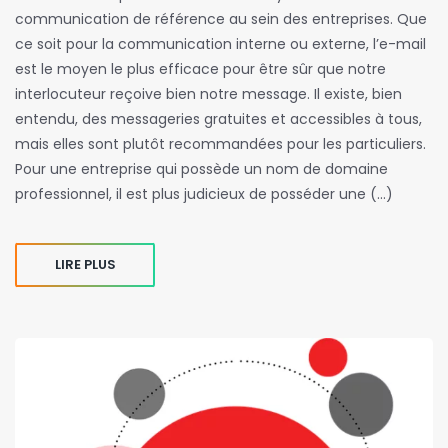
communication de référence au sein des entreprises. Que
ce soit pour la communication interne ou externe, l’e-mail
est le moyen le plus efficace pour être sûr que notre
interlocuteur reçoive bien notre message. Il existe, bien
entendu, des messageries gratuites et accessibles à tous,
mais elles sont plutôt recommandées pour les particuliers.
Pour une entreprise qui possède un nom de domaine
professionnel, il est plus judicieux de posséder une (…)
LIRE PLUS