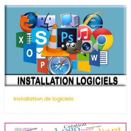
Installation de logiciels