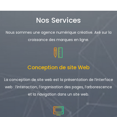
Nos Services
Nous sommes une agence numérique créative. Axé sur la
croissance des marques en ligne.
Conception de site Web
La conception de site web est la présentation de l’interface
web : l’interaction, l’organisation des pages, l’arborescence
et la navigation dans un site web.