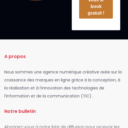
book
gratuit !
A propos
Nous sommes une agence numérique créative axée sur la
croissance des marques en ligne grâce à la conception, à
la réalisation et à l’innovation des technologies de
l’information et de la communication (TIC) .
Notre bulletin
Abonnez-vous à notre liste de diffusion pour recevoir les