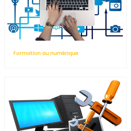
Formation au numérique