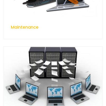
Maintenance