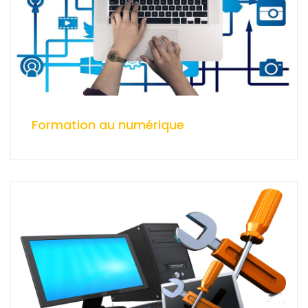
Formation au numérique