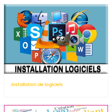
Installation de logiciels