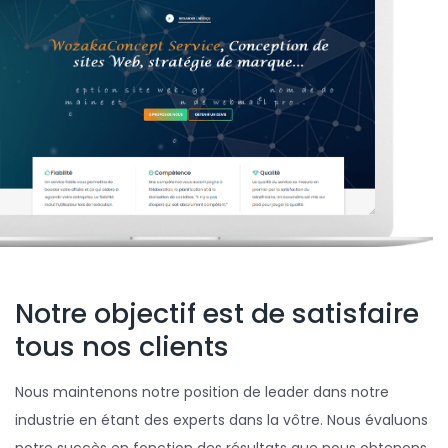
Notre objectif est de satisfaire
tous nos clients
Nous maintenons notre position de leader dans notre
industrie en étant des experts dans la vôtre. Nous évaluons