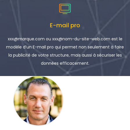
E-mail pro
xxx@marque.com ou xxx@nom-du-site-web.com est le
modèle d’un E-mail pro qui permet non seulement à faire
la publicité de votre structure, mais aussi à sécuriser les
données efficacement.