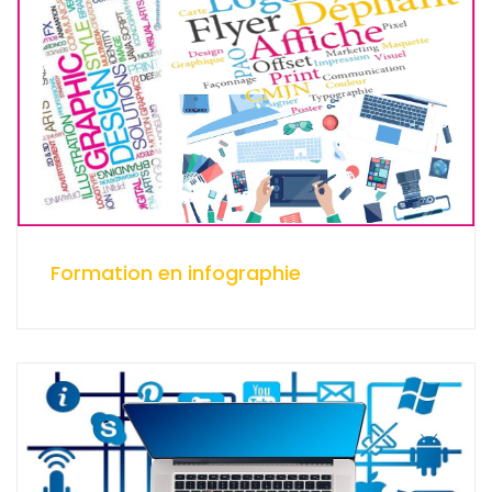
Formation en infographie