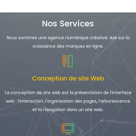
Nos Services
Nous sommes une agence numérique créative. Axé sur la
croissance des marques en ligne.
Conception de site Web
La conception de site web est la présentation de l’interface
web : l’interaction, l’organisation des pages, l’arborescence
et la navigation dans un site web.