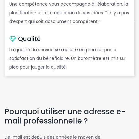
Une compétence vous accompagne à l’élaboration, la
planification et à la réalisation de vos idées. “Il n’y a pas
d’expert qui soit absolument compétent.”
Qualité
La qualité du service se mesure en premier par la
satisfaction du bénéficiaire. Un baromètre est mis sur
pied pour jauger la qualité.
Pourquoi utiliser une adresse e-
mail professionnelle ?
L’e-mail est depuis des années le moyen de