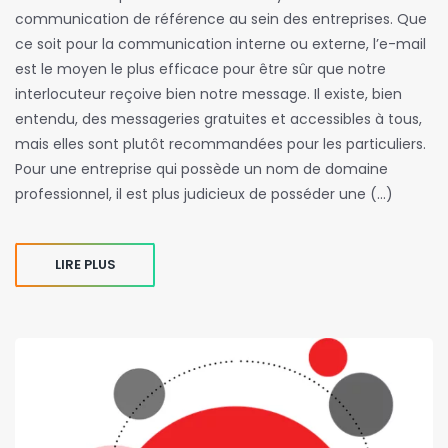
communication de référence au sein des entreprises. Que
ce soit pour la communication interne ou externe, l’e-mail
est le moyen le plus efficace pour être sûr que notre
interlocuteur reçoive bien notre message. Il existe, bien
entendu, des messageries gratuites et accessibles à tous,
mais elles sont plutôt recommandées pour les particuliers.
Pour une entreprise qui possède un nom de domaine
professionnel, il est plus judicieux de posséder une (…)
LIRE PLUS