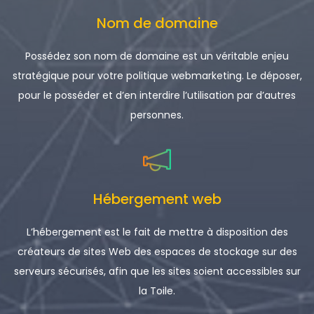
Nom de domaine
Possédez son nom de domaine est un véritable enjeu
stratégique pour votre politique webmarketing. Le déposer,
pour le posséder et d’en interdire l’utilisation par d’autres
personnes.
Hébergement web
L’hébergement est le fait de mettre à disposition des
créateurs de sites Web des espaces de stockage sur des
serveurs sécurisés, afin que les sites soient accessibles sur
la Toile.