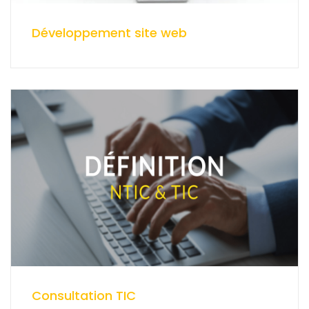
Développement site web
Consultation TIC