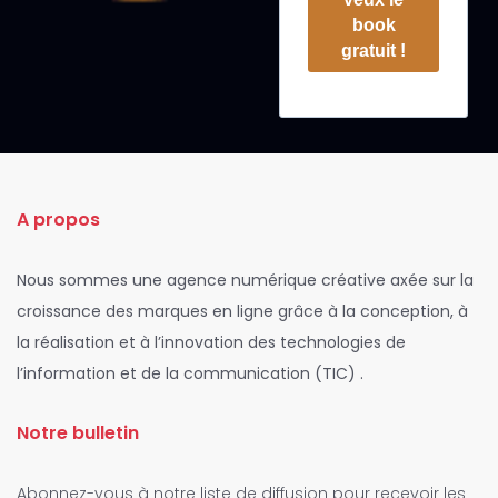
book
gratuit !
A propos
Nous sommes une agence numérique créative axée sur la
croissance des marques en ligne grâce à la conception, à
la réalisation et à l’innovation des technologies de
l’information et de la communication (TIC) .
Notre bulletin
Abonnez-vous à notre liste de diffusion pour recevoir les