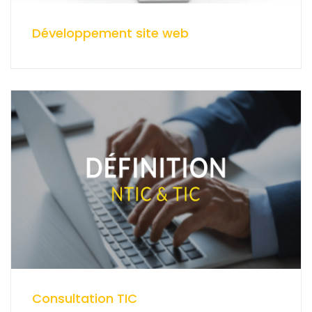
Développement site web
Consultation TIC