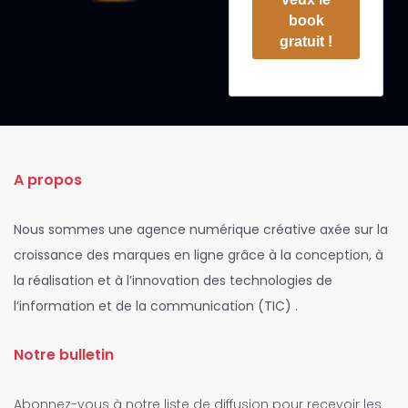
book
gratuit !
A propos
Nous sommes une agence numérique créative axée sur la
croissance des marques en ligne grâce à la conception, à
la réalisation et à l’innovation des technologies de
l’information et de la communication (TIC) .
Notre bulletin
Abonnez-vous à notre liste de diffusion pour recevoir les