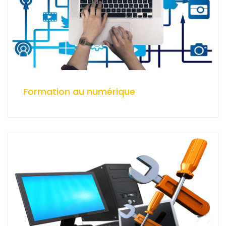
Formation au numérique