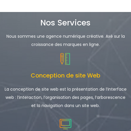
Nos Services
Nous sommes une agence numérique créative. Axé sur la
croissance des marques en ligne.
Conception de site Web
La conception de site web est la présentation de l’interface
web : l’interaction, l’organisation des pages, l’arborescence
et la navigation dans un site web.