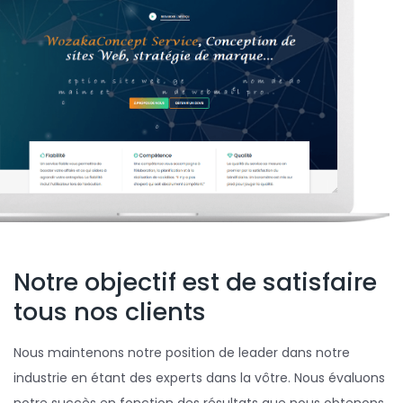
Notre objectif est de satisfaire
tous nos clients
Nous maintenons notre position de leader dans notre
industrie en étant des experts dans la vôtre. Nous évaluons