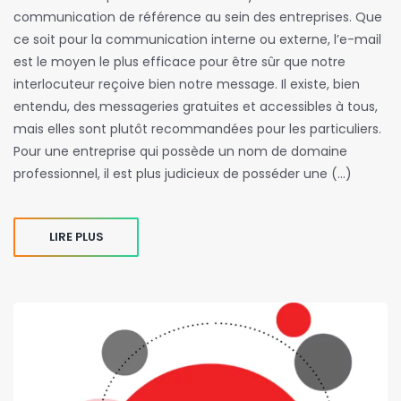
communication de référence au sein des entreprises. Que
ce soit pour la communication interne ou externe, l’e-mail
est le moyen le plus efficace pour être sûr que notre
interlocuteur reçoive bien notre message. Il existe, bien
entendu, des messageries gratuites et accessibles à tous,
mais elles sont plutôt recommandées pour les particuliers.
Pour une entreprise qui possède un nom de domaine
professionnel, il est plus judicieux de posséder une (…)
LIRE PLUS