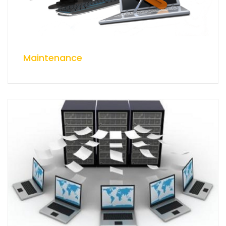
Maintenance