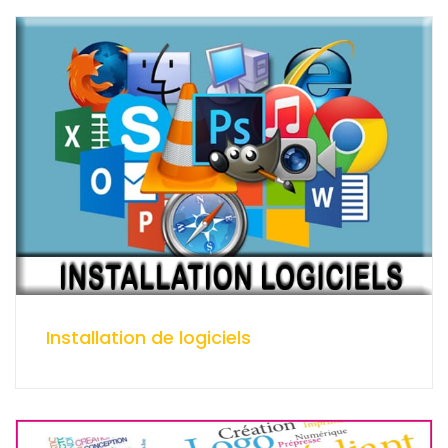
Installation de logiciels