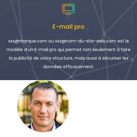
E-mail pro
xxx@marque.com ou xxx@nom-du-site-web.com est le
modèle d’un E-mail pro qui permet non seulement à faire
la publicité de votre structure, mais aussi à sécuriser les
données efficacement.