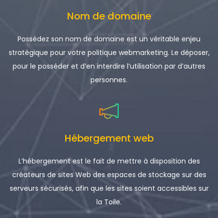
Nom de domaine
Possédez son nom de domaine est un véritable enjeu
stratégique pour votre politique webmarketing. Le déposer,
pour le posséder et d’en interdire l’utilisation par d’autres
personnes.
Hébergement web
L’hébergement est le fait de mettre à disposition des
créateurs de sites Web des espaces de stockage sur des
serveurs sécurisés, afin que les sites soient accessibles sur
la Toile.