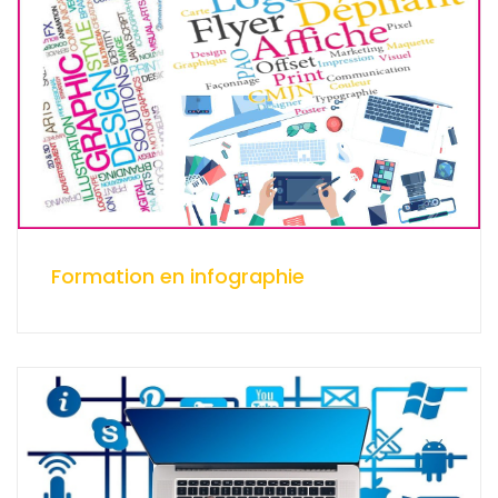
Formation en infographie