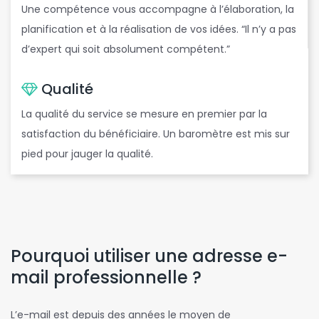
Une compétence vous accompagne à l’élaboration, la
planification et à la réalisation de vos idées. “Il n’y a pas
d’expert qui soit absolument compétent.”
Qualité
La qualité du service se mesure en premier par la
satisfaction du bénéficiaire. Un baromètre est mis sur
pied pour jauger la qualité.
Pourquoi utiliser une adresse e-
mail professionnelle ?
L’e-mail est depuis des années le moyen de