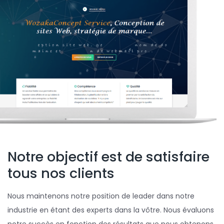
Notre objectif est de satisfaire
tous nos clients
Nous maintenons notre position de leader dans notre
industrie en étant des experts dans la vôtre. Nous évaluons