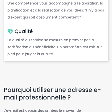
Une compétence vous accompagne à l’élaboration, la
planification et à la réalisation de vos idées. “Il n’y a pas
d’expert qui soit absolument compétent.”
Qualité
La qualité du service se mesure en premier par la
satisfaction du bénéficiaire. Un baromètre est mis sur
pied pour jauger la qualité.
Pourquoi utiliser une adresse e-
mail professionnelle ?
L’e-mail est depuis des années le moyen de