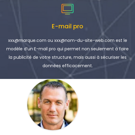
E-mail pro
xxx@marque.com ou xxx@nom-du-site-web.com est le
modèle d’un E-mail pro qui permet non seulement à faire
la publicité de votre structure, mais aussi à sécuriser les
données efficacement.