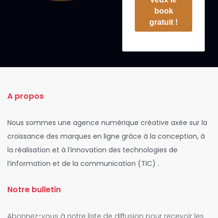
book
gratuit !
A propos
Nous sommes une agence numérique créative axée sur la
croissance des marques en ligne grâce à la conception, à
la réalisation et à l’innovation des technologies de
l’information et de la communication (TIC) .
Notre bulletin
Abonnez-vous à notre liste de diffusion pour recevoir les