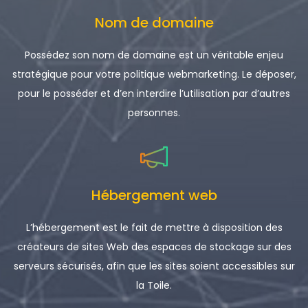
Nom de domaine
Possédez son nom de domaine est un véritable enjeu
stratégique pour votre politique webmarketing. Le déposer,
pour le posséder et d’en interdire l’utilisation par d’autres
personnes.
Hébergement web
L’hébergement est le fait de mettre à disposition des
créateurs de sites Web des espaces de stockage sur des
serveurs sécurisés, afin que les sites soient accessibles sur
la Toile.