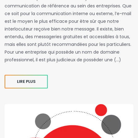
communication de référence au sein des entreprises. Que
ce soit pour la communication interne ou externe, l’e-mail
est le moyen le plus efficace pour être sûr que notre
interlocuteur reçoive bien notre message. Il existe, bien
entendu, des messageries gratuites et accessibles à tous,
mais elles sont plutôt recommandées pour les particuliers.
Pour une entreprise qui possède un nom de domaine
professionnel, il est plus judicieux de posséder une (…)
LIRE PLUS