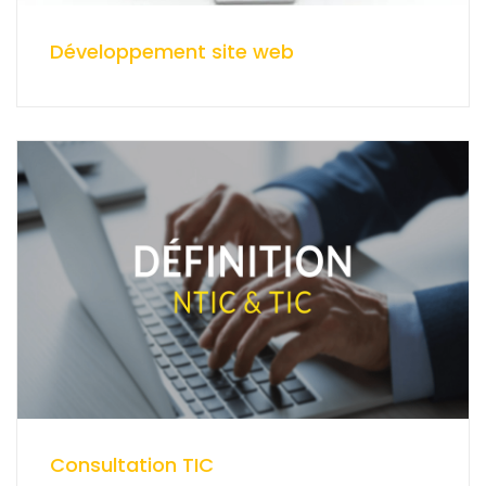
Développement site web
Consultation TIC