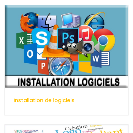
Installation de logiciels