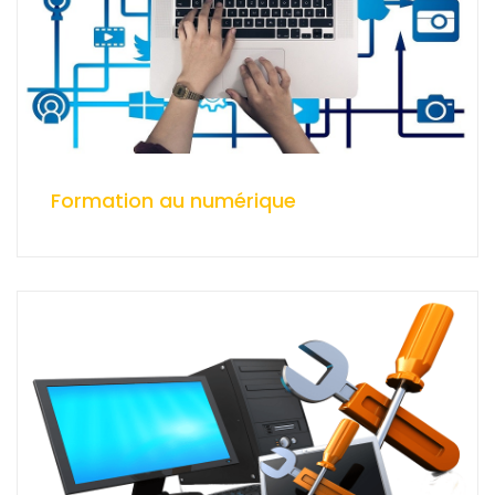
Formation au numérique