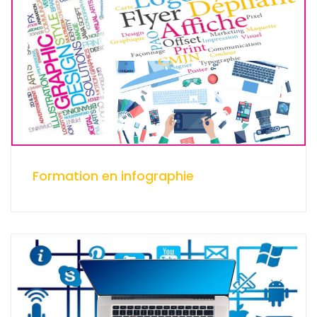
Formation en infographie