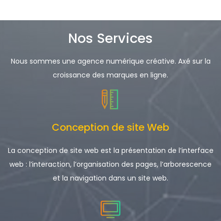
Nos Services
Nous sommes une agence numérique créative. Axé sur la
croissance des marques en ligne.
Conception de site Web
La conception de site web est la présentation de l’interface
web : l’interaction, l’organisation des pages, l’arborescence
et la navigation dans un site web.