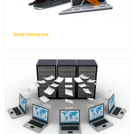
Maintenance