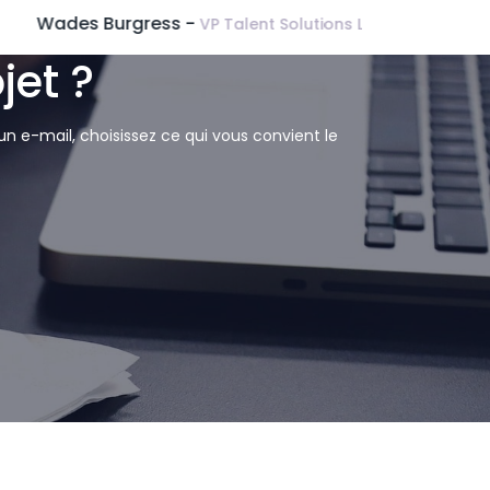
jet ?
n e-mail, choisissez ce qui vous convient le