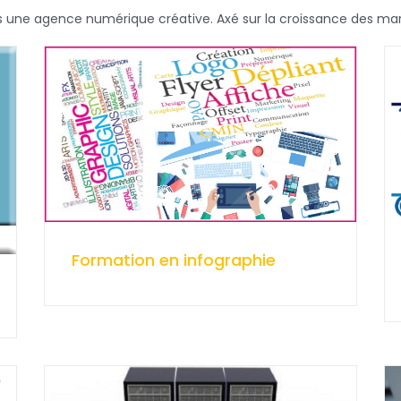
ne agence numérique créative. Axé sur la croissance des mar
Formation en infographie