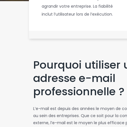
agrandir votre entreprise. La fiabilité
inclut l’utilisateur lors de l’exécution.
Pourquoi utiliser
adresse e-mail
professionnelle ?
L’e-mail est depuis des années le moyen de 
au sein des entreprises. Que ce soit pour la c
externe, l’e-mail est le moyen le plus efficace 