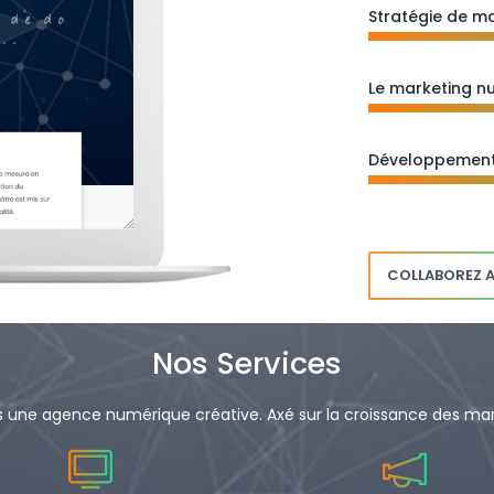
Stratégie de m
Le marketing n
Développement
COLLABOREZ 
Nos Services
ne agence numérique créative. Axé sur la croissance des mar