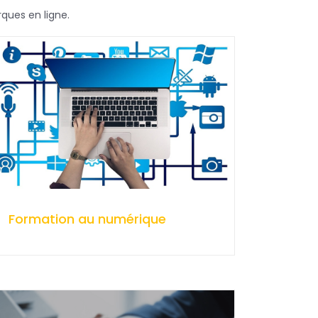
ques en ligne.
Formation au numérique