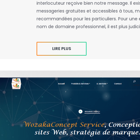
interlocuteur reçoive bien notre message. Il ex
messageries gratuites et accessibles à tous, ma
recommandées pour les particuliers. Pour une 
nom de domaine professionnel, il est plus judi
LIRE PLUS