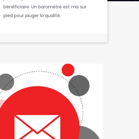
bénéficiaire. Un baromètre est mis sur
pied pour jauger la qualité.