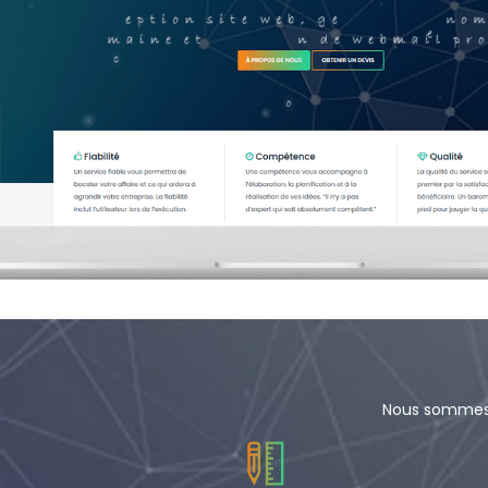
Nous sommes u