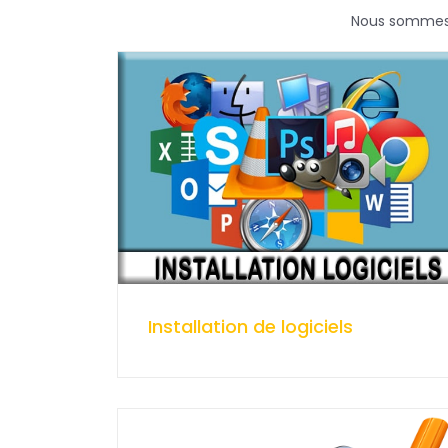
Nous sommes u
Installation de logiciels