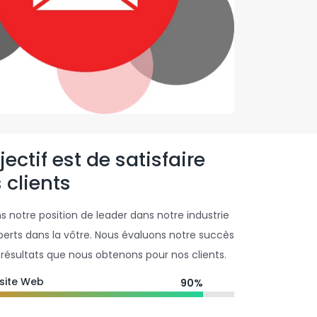
ectif est de satisfaire
 clients
 notre position de leader dans notre industrie
perts dans la vôtre. Nous évaluons notre succès
résultats que nous obtenons pour nos clients.
site Web
90%