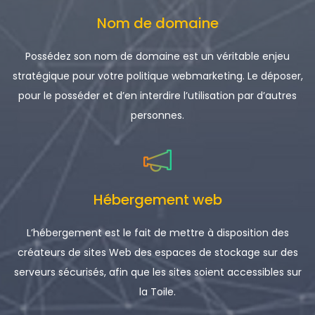
Nom de domaine
Possédez son nom de domaine est un véritable enjeu
stratégique pour votre politique webmarketing. Le déposer,
pour le posséder et d’en interdire l’utilisation par d’autres
personnes.
Hébergement web
L’hébergement est le fait de mettre à disposition des
créateurs de sites Web des espaces de stockage sur des
serveurs sécurisés, afin que les sites soient accessibles sur
la Toile.