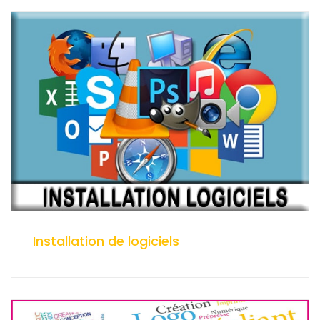
Installation de logiciels