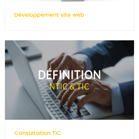
Développement site web
Consultation TIC