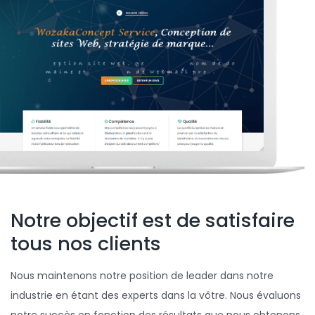
Notre objectif est de satisfaire
tous nos clients
Nous maintenons notre position de leader dans notre
industrie en étant des experts dans la vôtre. Nous évaluons