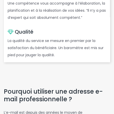
Une compétence vous accompagne à l’élaboration, la
planification et à la réalisation de vos idées. “Il n’y a pas
d’expert qui soit absolument compétent.”
Qualité
La qualité du service se mesure en premier par la
satisfaction du bénéficiaire. Un baromètre est mis sur
pied pour jauger la qualité.
Pourquoi utiliser une adresse e-
mail professionnelle ?
L’e-mail est depuis des années le moyen de