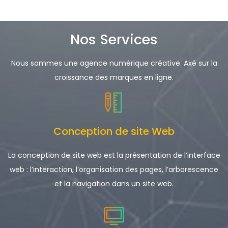
Nos Services
Nous sommes une agence numérique créative. Axé sur la
croissance des marques en ligne.
Conception de site Web
La conception de site web est la présentation de l’interface
web : l’interaction, l’organisation des pages, l’arborescence
et la navigation dans un site web.