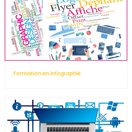
Formation en infographie