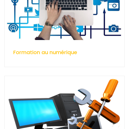
Formation au numérique