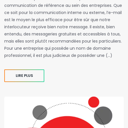
communication de référence au sein des entreprises. Que
ce soit pour la communication interne ou externe, l’e-mail
est le moyen le plus efficace pour être sûr que notre
interlocuteur reçoive bien notre message. Il existe, bien
entendu, des messageries gratuites et accessibles à tous,
mais elles sont plutôt recommandées pour les particuliers.
Pour une entreprise qui possède un nom de domaine
professionnel, il est plus judicieux de posséder une (…)
LIRE PLUS