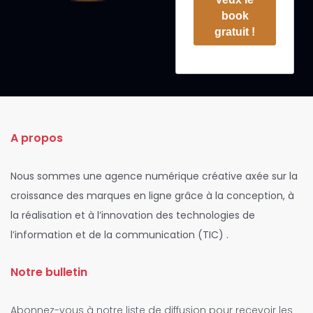
book
gratuit !
A propos
Nous sommes une agence numérique créative axée sur la
croissance des marques en ligne grâce à la conception, à
la réalisation et à l’innovation des technologies de
l’information et de la communication (TIC) .
Notre bulletin
Abonnez-vous à notre liste de diffusion pour recevoir les