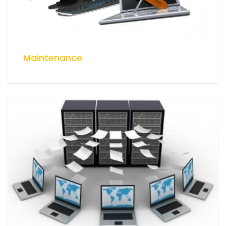
Maintenance