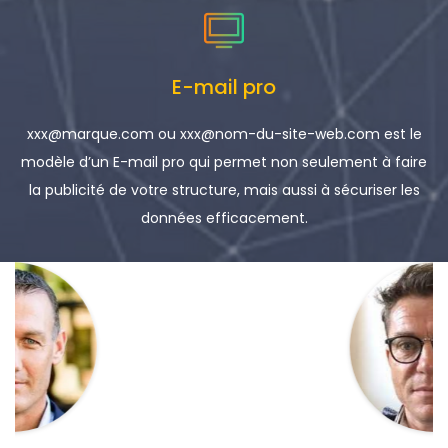
E-mail pro
xxx@marque.com ou xxx@nom-du-site-web.com est le
modèle d’un E-mail pro qui permet non seulement à faire
la publicité de votre structure, mais aussi à sécuriser les
données efficacement.