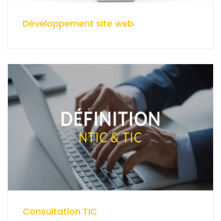
Développement site web
Consultation TIC