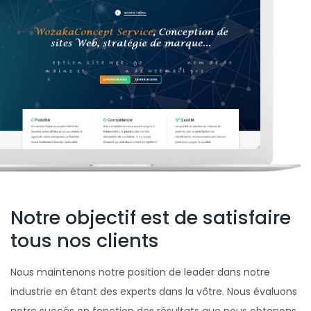
Notre objectif est de satisfaire
tous nos clients
Nous maintenons notre position de leader dans notre
industrie en étant des experts dans la vôtre. Nous évaluons