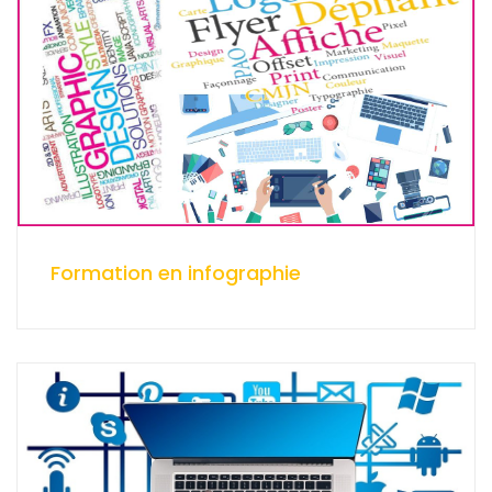
Formation en infographie