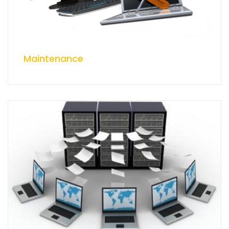
Maintenance