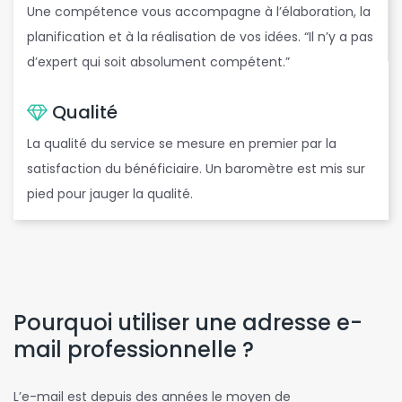
Une compétence vous accompagne à l’élaboration, la
planification et à la réalisation de vos idées. “Il n’y a pas
d’expert qui soit absolument compétent.”
Qualité
La qualité du service se mesure en premier par la
satisfaction du bénéficiaire. Un baromètre est mis sur
pied pour jauger la qualité.
Pourquoi utiliser une adresse e-
mail professionnelle ?
L’e-mail est depuis des années le moyen de