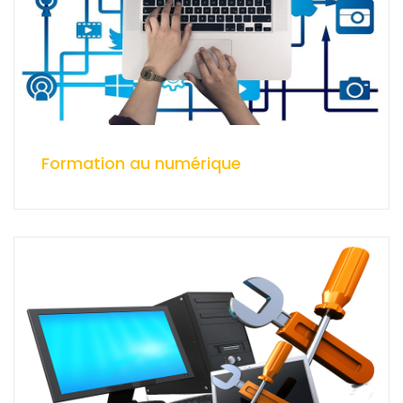
Formation au numérique