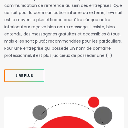
communication de référence au sein des entreprises. Que
ce soit pour la communication interne ou externe, l’e-mail
est le moyen le plus efficace pour être sûr que notre
interlocuteur reçoive bien notre message. Il existe, bien
entendu, des messageries gratuites et accessibles à tous,
mais elles sont plutôt recommandées pour les particuliers.
Pour une entreprise qui possède un nom de domaine
professionnel, il est plus judicieux de posséder une (…)
LIRE PLUS