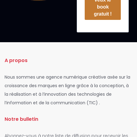
book
gratuit !
A propos
Nous sommes une agence numérique créative axée sur la
croissance des marques en ligne grâce à la conception, à
la réalisation et à l’innovation des technologies de
l’information et de la communication (TIC) .
Notre bulletin
Abonnez-vous à notre liste de diffusion pour recevoir les