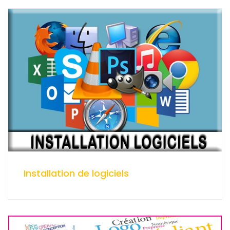
Installation de logiciels