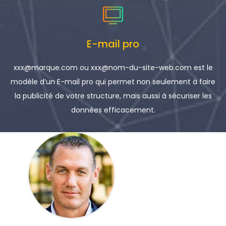
E-mail pro
xxx@marque.com ou xxx@nom-du-site-web.com est le
modèle d’un E-mail pro qui permet non seulement à faire
la publicité de votre structure, mais aussi à sécuriser les
données efficacement.