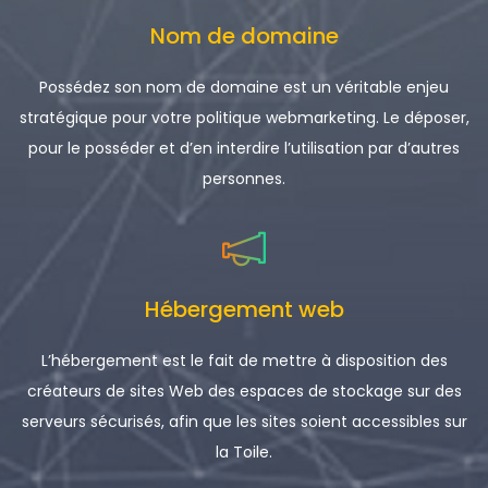
Nom de domaine
Possédez son nom de domaine est un véritable enjeu
stratégique pour votre politique webmarketing. Le déposer,
pour le posséder et d’en interdire l’utilisation par d’autres
personnes.
Hébergement web
L’hébergement est le fait de mettre à disposition des
créateurs de sites Web des espaces de stockage sur des
serveurs sécurisés, afin que les sites soient accessibles sur
la Toile.