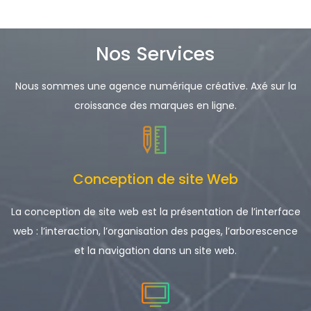
Nos Services
Nous sommes une agence numérique créative. Axé sur la
croissance des marques en ligne.
Conception de site Web
La conception de site web est la présentation de l’interface
web : l’interaction, l’organisation des pages, l’arborescence
et la navigation dans un site web.