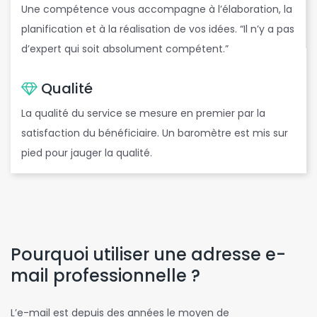
Une compétence vous accompagne à l’élaboration, la
planification et à la réalisation de vos idées. “Il n’y a pas
d’expert qui soit absolument compétent.”
Qualité
La qualité du service se mesure en premier par la
satisfaction du bénéficiaire. Un baromètre est mis sur
pied pour jauger la qualité.
Pourquoi utiliser une adresse e-
mail professionnelle ?
L’e-mail est depuis des années le moyen de