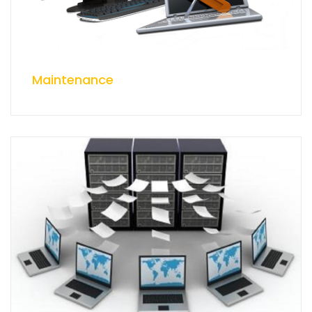
Maintenance