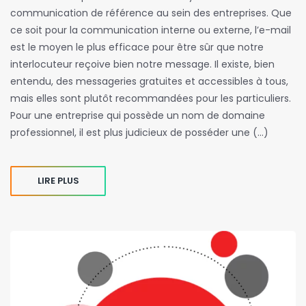
communication de référence au sein des entreprises. Que
ce soit pour la communication interne ou externe, l’e-mail
est le moyen le plus efficace pour être sûr que notre
interlocuteur reçoive bien notre message. Il existe, bien
entendu, des messageries gratuites et accessibles à tous,
mais elles sont plutôt recommandées pour les particuliers.
Pour une entreprise qui possède un nom de domaine
professionnel, il est plus judicieux de posséder une (…)
LIRE PLUS