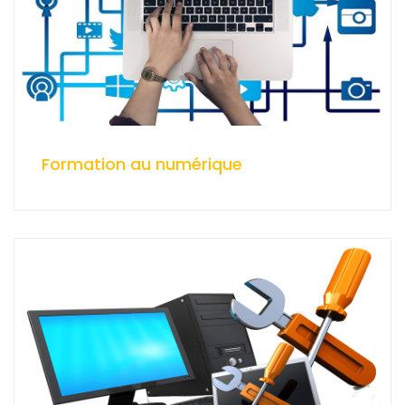
Formation au numérique