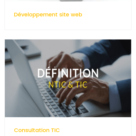
Développement site web
Consultation TIC