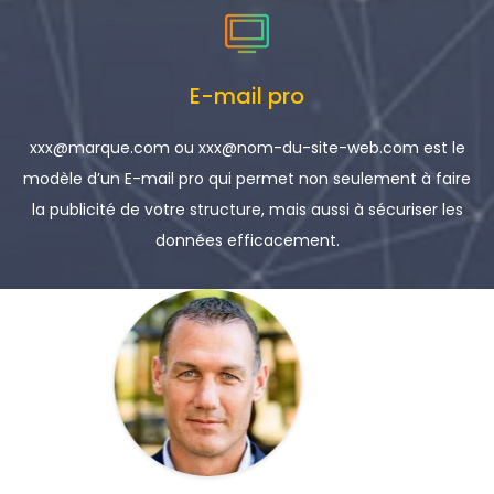
E-mail pro
xxx@marque.com ou xxx@nom-du-site-web.com est le
modèle d’un E-mail pro qui permet non seulement à faire
la publicité de votre structure, mais aussi à sécuriser les
données efficacement.