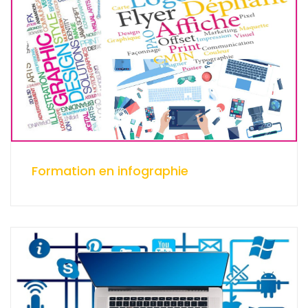
Formation en infographie