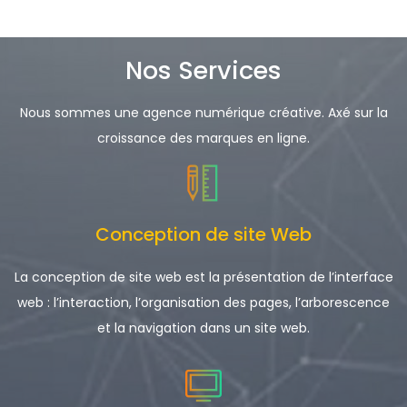
Nos Services
Nous sommes une agence numérique créative. Axé sur la
croissance des marques en ligne.
Conception de site Web
La conception de site web est la présentation de l’interface
web : l’interaction, l’organisation des pages, l’arborescence
et la navigation dans un site web.