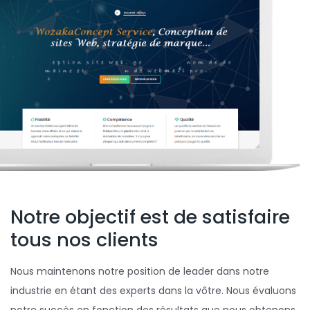
Notre objectif est de satisfaire
tous nos clients
Nous maintenons notre position de leader dans notre
industrie en étant des experts dans la vôtre. Nous évaluons