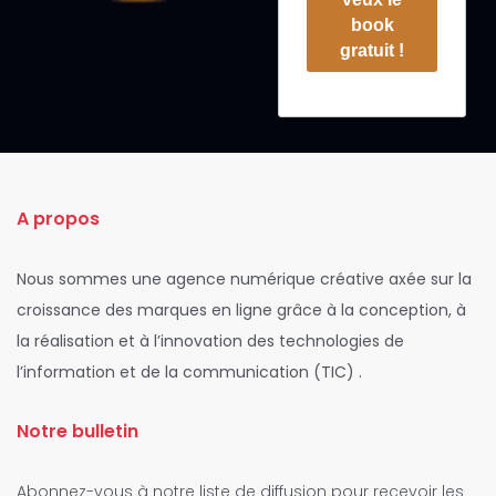
book
gratuit !
A propos
Nous sommes une agence numérique créative axée sur la
croissance des marques en ligne grâce à la conception, à
la réalisation et à l’innovation des technologies de
l’information et de la communication (TIC) .
Notre bulletin
Abonnez-vous à notre liste de diffusion pour recevoir les