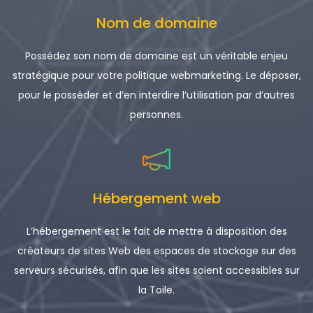
Nom de domaine
Possédez son nom de domaine est un véritable enjeu
stratégique pour votre politique webmarketing. Le déposer,
pour le posséder et d’en interdire l’utilisation par d’autres
personnes.
Hébergement web
L’hébergement est le fait de mettre à disposition des
créateurs de sites Web des espaces de stockage sur des
serveurs sécurisés, afin que les sites soient accessibles sur
la Toile.