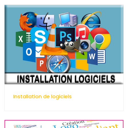
Installation de logiciels