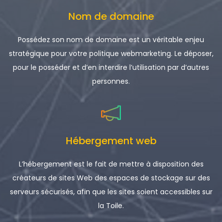
Nom de domaine
Possédez son nom de domaine est un véritable enjeu
stratégique pour votre politique webmarketing. Le déposer,
pour le posséder et d’en interdire l’utilisation par d’autres
personnes.
Hébergement web
L’hébergement est le fait de mettre à disposition des
créateurs de sites Web des espaces de stockage sur des
serveurs sécurisés, afin que les sites soient accessibles sur
la Toile.