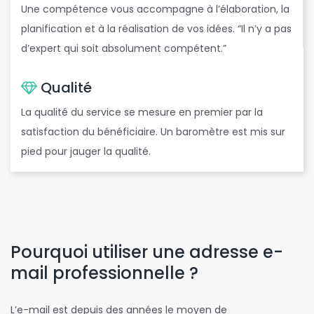
Une compétence vous accompagne à l’élaboration, la
planification et à la réalisation de vos idées. “Il n’y a pas
d’expert qui soit absolument compétent.”
Qualité
La qualité du service se mesure en premier par la
satisfaction du bénéficiaire. Un baromètre est mis sur
pied pour jauger la qualité.
Pourquoi utiliser une adresse e-
mail professionnelle ?
L’e-mail est depuis des années le moyen de