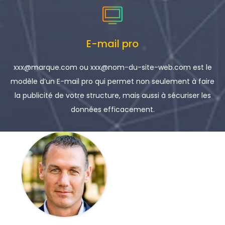
E-mail pro
xxx@marque.com ou xxx@nom-du-site-web.com est le
modèle d’un E-mail pro qui permet non seulement à faire
la publicité de votre structure, mais aussi à sécuriser les
données efficacement.