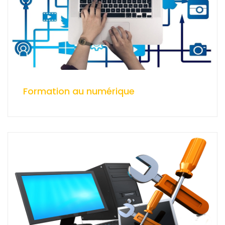
Formation au numérique