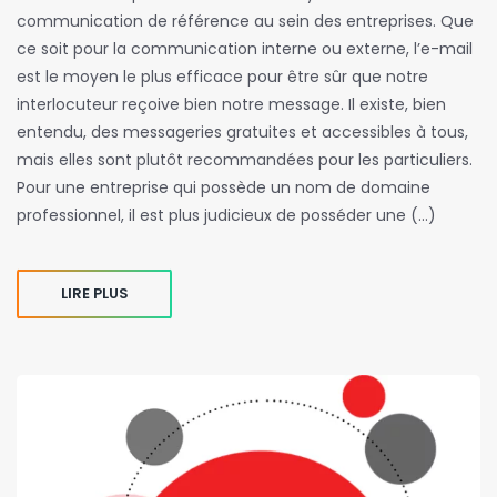
communication de référence au sein des entreprises. Que
ce soit pour la communication interne ou externe, l’e-mail
est le moyen le plus efficace pour être sûr que notre
interlocuteur reçoive bien notre message. Il existe, bien
entendu, des messageries gratuites et accessibles à tous,
mais elles sont plutôt recommandées pour les particuliers.
Pour une entreprise qui possède un nom de domaine
professionnel, il est plus judicieux de posséder une (…)
LIRE PLUS