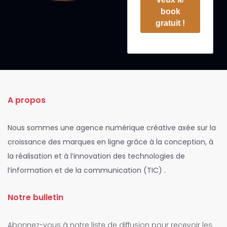
book
gratuit !
A propos
Nous sommes une agence numérique créative axée sur la
croissance des marques en ligne grâce à la conception, à
la réalisation et à l’innovation des technologies de
l’information et de la communication (TIC) .
Notre bulletin
Abonnez-vous à notre liste de diffusion pour recevoir les