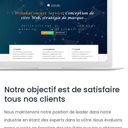
Notre objectif est de satisfaire
tous nos clients
Nous maintenons notre position de leader dans notre
industrie en étant des experts dans la vôtre. Nous évaluons