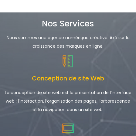
Nos Services
Nous sommes une agence numérique créative. Axé sur la
croissance des marques en ligne.
Conception de site Web
La conception de site web est la présentation de l’interface
web : l’interaction, l’organisation des pages, l’arborescence
et la navigation dans un site web.