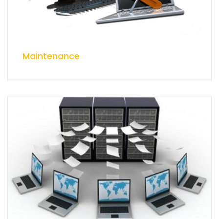
Maintenance