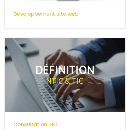
Développement site web
Consultation TIC