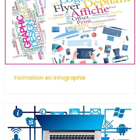
Formation en infographie