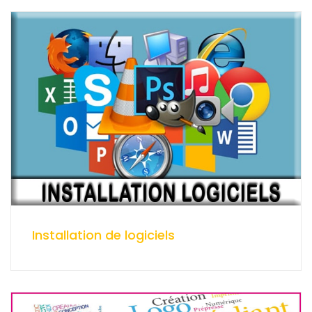
Installation de logiciels