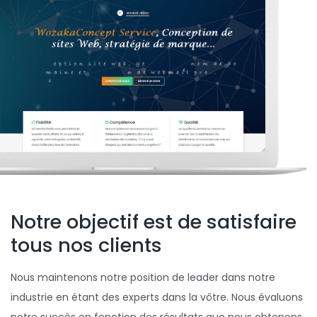
Notre objectif est de satisfaire
tous nos clients
Nous maintenons notre position de leader dans notre
industrie en étant des experts dans la vôtre. Nous évaluons