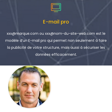
E-mail pro
xxx@marque.com ou xxx@nom-du-site-web.com est le
modèle d’un E-mail pro qui permet non seulement à faire
la publicité de votre structure, mais aussi à sécuriser les
données efficacement.