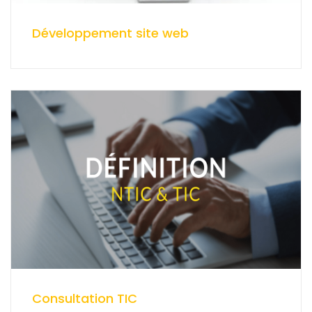
Développement site web
Consultation TIC