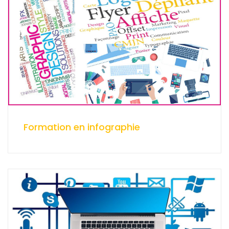
Formation en infographie