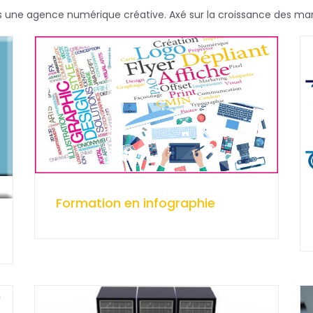
ne agence numérique créative. Axé sur la croissance des mar
Formation en infographie