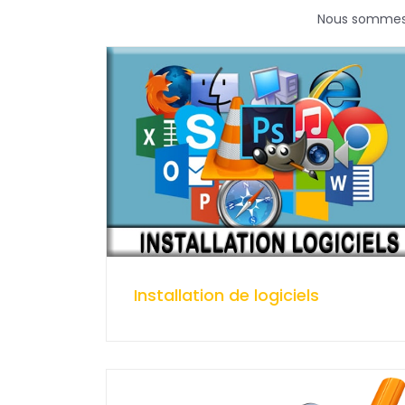
Nous sommes u
Installation de logiciels