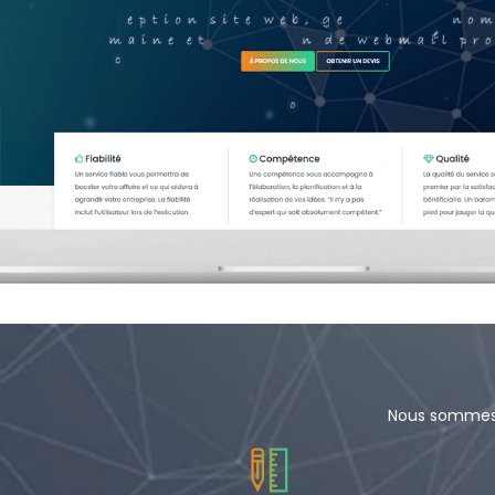
Nous sommes u