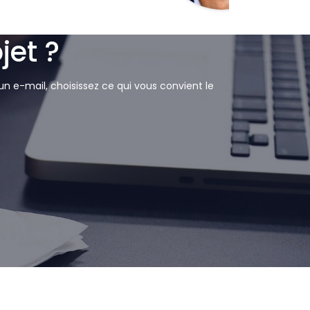
jet ?
n e-mail, choisissez ce qui vous convient le