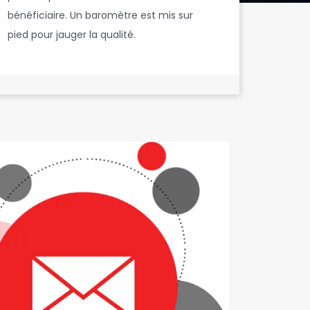
bénéficiaire. Un baromètre est mis sur
pied pour jauger la qualité.