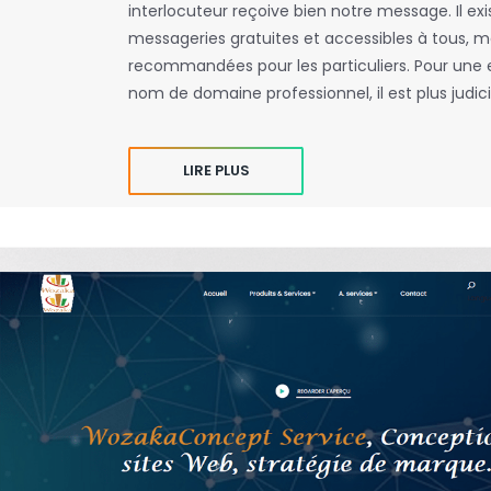
interlocuteur reçoive bien notre message. Il ex
messageries gratuites et accessibles à tous, ma
recommandées pour les particuliers. Pour une 
nom de domaine professionnel, il est plus judi
LIRE PLUS