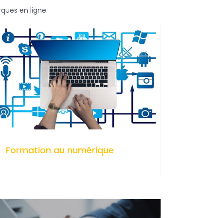
ques en ligne.
Formation au numérique