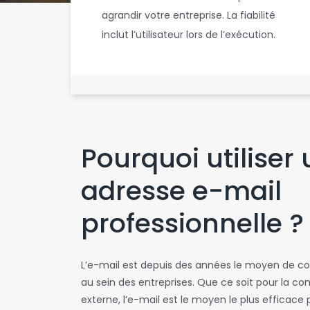
agrandir votre entreprise. La fiabilité
inclut l’utilisateur lors de l’exécution.
Pourquoi utiliser
adresse e-mail
professionnelle ?
L’e-mail est depuis des années le moyen de 
au sein des entreprises. Que ce soit pour la c
externe, l’e-mail est le moyen le plus efficace 