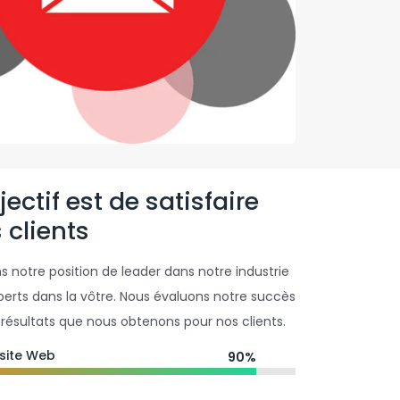
ectif est de satisfaire
 clients
 notre position de leader dans notre industrie
perts dans la vôtre. Nous évaluons notre succès
résultats que nous obtenons pour nos clients.
site Web
90%