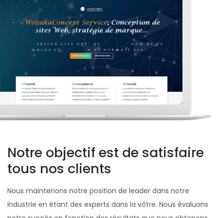
Notre objectif est de satisfaire
tous nos clients
Nous maintenons notre position de leader dans notre
industrie en étant des experts dans la vôtre. Nous évaluons