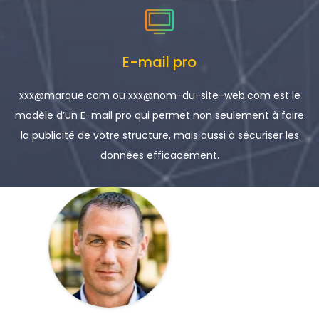
E-mail pro
xxx@marque.com ou xxx@nom-du-site-web.com est le
modèle d’un E-mail pro qui permet non seulement à faire
la publicité de votre structure, mais aussi à sécuriser les
données efficacement.