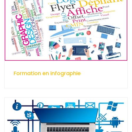
Formation en infographie