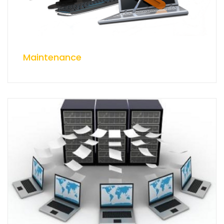
Maintenance