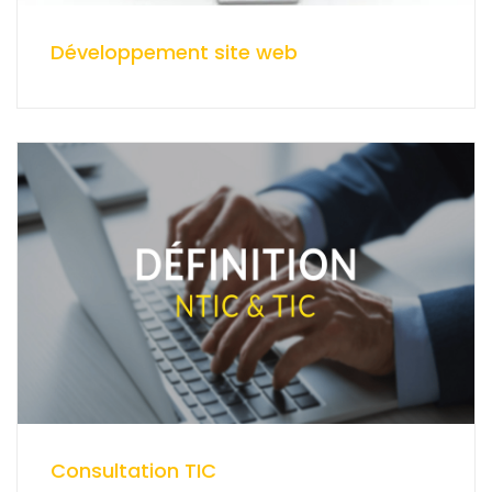
Développement site web
Consultation TIC