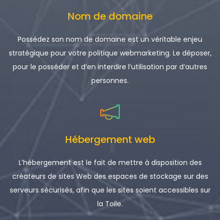
Nom de domaine
Possédez son nom de domaine est un véritable enjeu
stratégique pour votre politique webmarketing. Le déposer,
pour le posséder et d’en interdire l’utilisation par d’autres
personnes.
Hébergement web
L’hébergement est le fait de mettre à disposition des
créateurs de sites Web des espaces de stockage sur des
serveurs sécurisés, afin que les sites soient accessibles sur
la Toile.