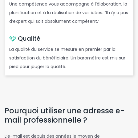
Une compétence vous accompagne à l’élaboration, la
planification et à la réalisation de vos idées. “Il n’y a pas
d’expert qui soit absolument compétent.”
Qualité
La qualité du service se mesure en premier par la
satisfaction du bénéficiaire. Un baromètre est mis sur
pied pour jauger la qualité.
Pourquoi utiliser une adresse e-
mail professionnelle ?
L’e-mail est depuis des années le moyen de