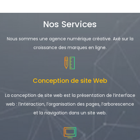
Nos Services
Nous sommes une agence numérique créative. Axé sur la
croissance des marques en ligne.
Conception de site Web
La conception de site web est la présentation de l’interface
web : l’interaction, l’organisation des pages, l’arborescence
et la navigation dans un site web.