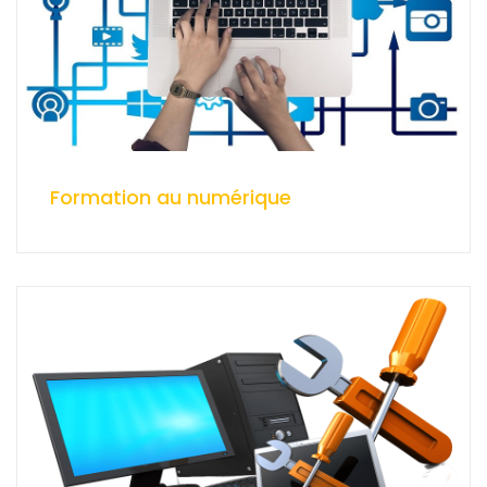
Formation au numérique