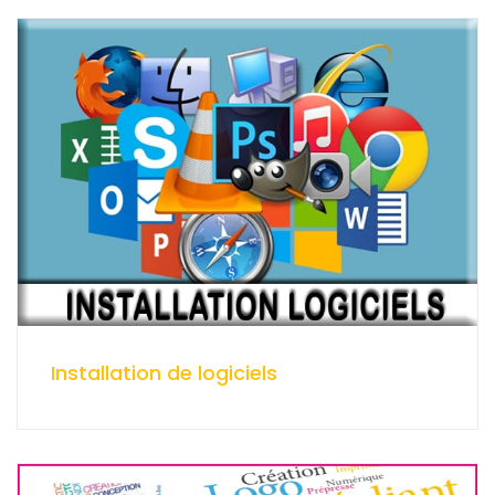
Installation de logiciels