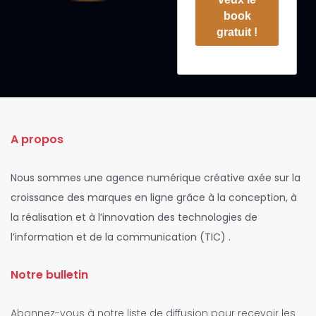
book
gratuit !
A propos
Nous sommes une agence numérique créative axée sur la
croissance des marques en ligne grâce à la conception, à
la réalisation et à l’innovation des technologies de
l’information et de la communication (TIC) .
Notre bulletin
Abonnez-vous à notre liste de diffusion pour recevoir les