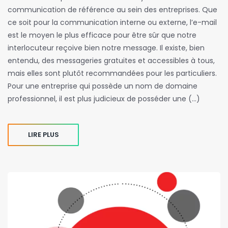
communication de référence au sein des entreprises. Que
ce soit pour la communication interne ou externe, l’e-mail
est le moyen le plus efficace pour être sûr que notre
interlocuteur reçoive bien notre message. Il existe, bien
entendu, des messageries gratuites et accessibles à tous,
mais elles sont plutôt recommandées pour les particuliers.
Pour une entreprise qui possède un nom de domaine
professionnel, il est plus judicieux de posséder une (…)
LIRE PLUS