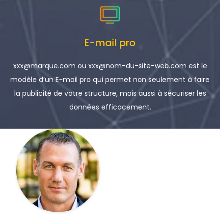
E-mail pro
xxx@marque.com ou xxx@nom-du-site-web.com est le
modèle d’un E-mail pro qui permet non seulement à faire
la publicité de votre structure, mais aussi à sécuriser les
données efficacement.