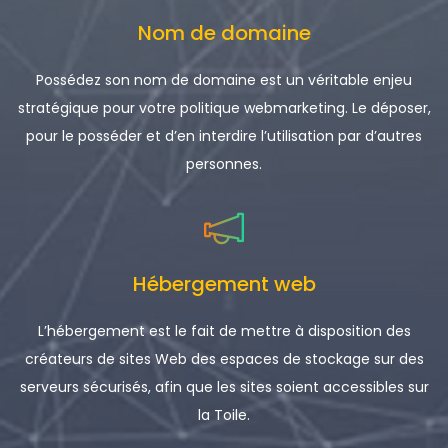
Nom de domaine
Possédez son nom de domaine est un véritable enjeu
stratégique pour votre politique webmarketing. Le déposer,
pour le posséder et d’en interdire l’utilisation par d’autres
personnes.
Hébergement web
L’hébergement est le fait de mettre à disposition des
créateurs de sites Web des espaces de stockage sur des
serveurs sécurisés, afin que les sites soient accessibles sur
la Toile.