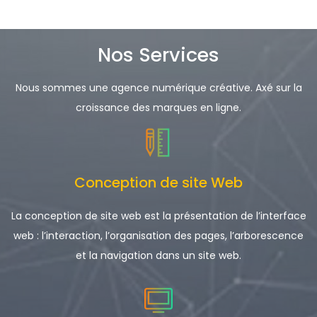
Nos Services
Nous sommes une agence numérique créative. Axé sur la
croissance des marques en ligne.
Conception de site Web
La conception de site web est la présentation de l’interface
web : l’interaction, l’organisation des pages, l’arborescence
et la navigation dans un site web.