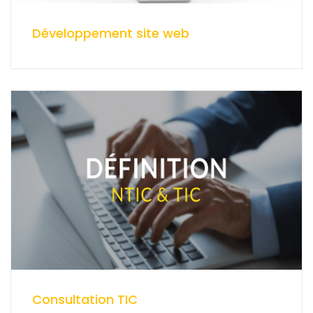
Développement site web
Consultation TIC