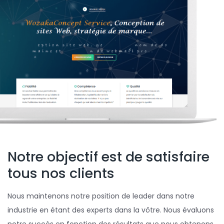
Notre objectif est de satisfaire
tous nos clients
Nous maintenons notre position de leader dans notre
industrie en étant des experts dans la vôtre. Nous évaluons