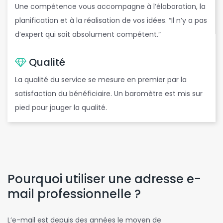
Une compétence vous accompagne à l’élaboration, la
planification et à la réalisation de vos idées. “Il n’y a pas
d’expert qui soit absolument compétent.”
Qualité
La qualité du service se mesure en premier par la
satisfaction du bénéficiaire. Un baromètre est mis sur
pied pour jauger la qualité.
Pourquoi utiliser une adresse e-
mail professionnelle ?
L’e-mail est depuis des années le moyen de