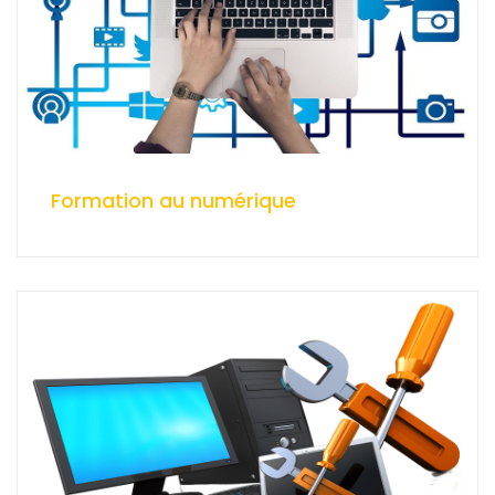
Formation au numérique