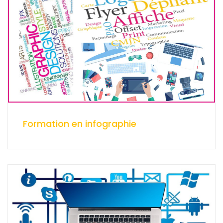
Formation en infographie