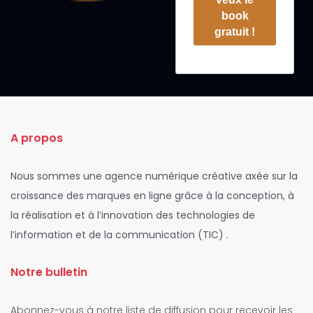
book
gratuit !
A propos
Nous sommes une agence numérique créative axée sur la
croissance des marques en ligne grâce à la conception, à
la réalisation et à l’innovation des technologies de
l’information et de la communication (TIC) .
Notre bulletin
Abonnez-vous à notre liste de diffusion pour recevoir les