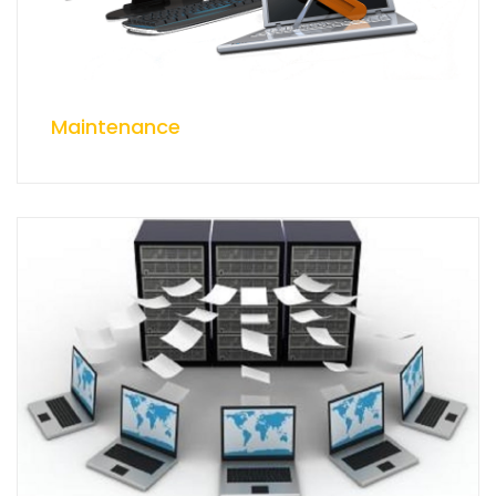
Maintenance