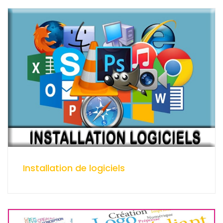
Installation de logiciels