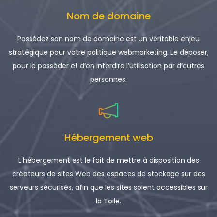
Nom de domaine
Possédez son nom de domaine est un véritable enjeu
stratégique pour votre politique webmarketing. Le déposer,
pour le posséder et d’en interdire l’utilisation par d’autres
personnes.
Hébergement web
L’hébergement est le fait de mettre à disposition des
créateurs de sites Web des espaces de stockage sur des
serveurs sécurisés, afin que les sites soient accessibles sur
la Toile.