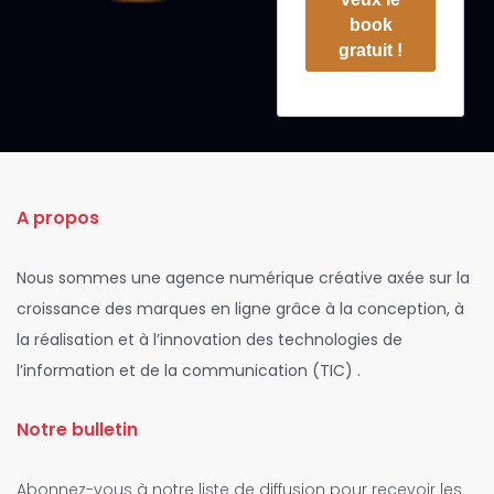
book
gratuit !
A propos
Nous sommes une agence numérique créative axée sur la
croissance des marques en ligne grâce à la conception, à
la réalisation et à l’innovation des technologies de
l’information et de la communication (TIC) .
Notre bulletin
Abonnez-vous à notre liste de diffusion pour recevoir les