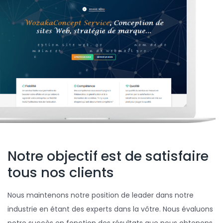
Notre objectif est de satisfaire
tous nos clients
Nous maintenons notre position de leader dans notre
industrie en étant des experts dans la vôtre. Nous évaluons