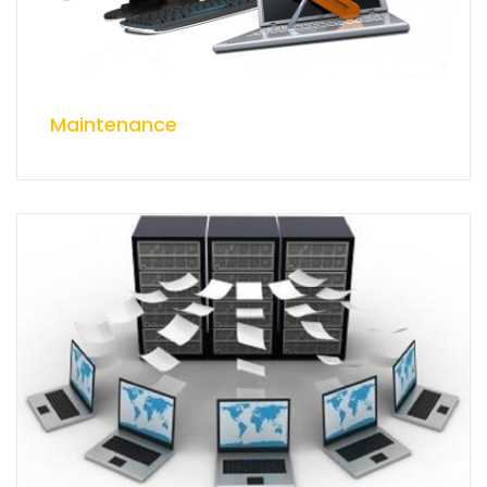
Maintenance