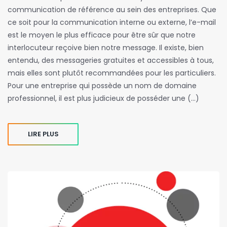
communication de référence au sein des entreprises. Que
ce soit pour la communication interne ou externe, l’e-mail
est le moyen le plus efficace pour être sûr que notre
interlocuteur reçoive bien notre message. Il existe, bien
entendu, des messageries gratuites et accessibles à tous,
mais elles sont plutôt recommandées pour les particuliers.
Pour une entreprise qui possède un nom de domaine
professionnel, il est plus judicieux de posséder une (…)
LIRE PLUS