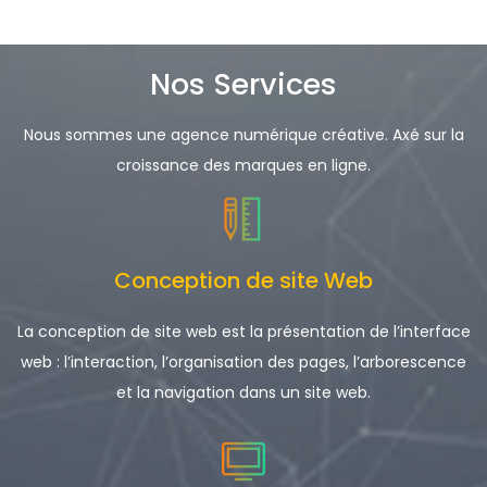
Nos Services
Nous sommes une agence numérique créative. Axé sur la
croissance des marques en ligne.
Conception de site Web
La conception de site web est la présentation de l’interface
web : l’interaction, l’organisation des pages, l’arborescence
et la navigation dans un site web.