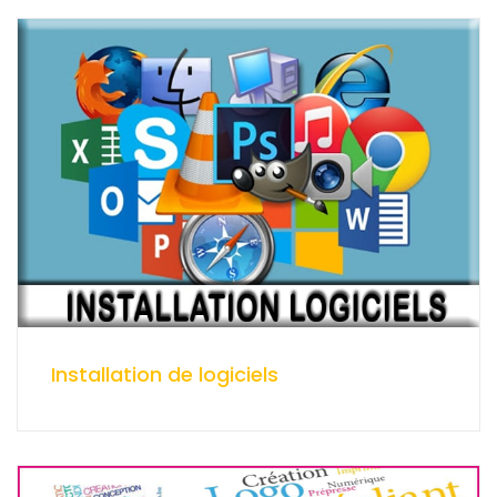
Installation de logiciels