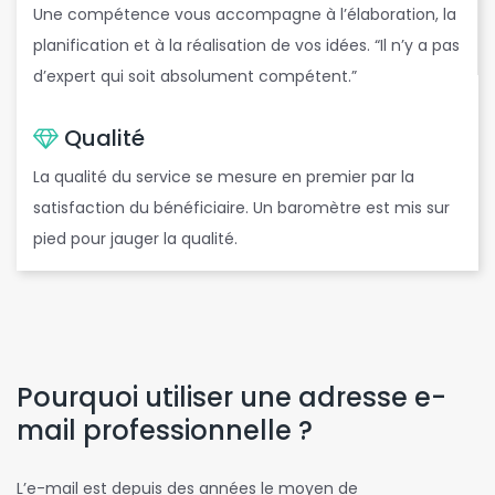
d
Une compétence vous accompagne à l’élaboration, la
planification et à la réalisation de vos idées. “Il n’y a pas
d’expert qui soit absolument compétent.”
Qualité
La qualité du service se mesure en premier par la
satisfaction du bénéficiaire. Un baromètre est mis sur
pied pour jauger la qualité.
Pourquoi utiliser une adresse e-
mail professionnelle ?
L’e-mail est depuis des années le moyen de