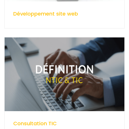
Développement site web
Consultation TIC