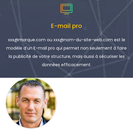
E-mail pro
xxx@marque.com ou xxx@nom-du-site-web.com est le
modèle d’un E-mail pro qui permet non seulement à faire
la publicité de votre structure, mais aussi à sécuriser les
données efficacement.