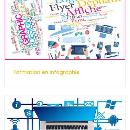
Formation en infographie